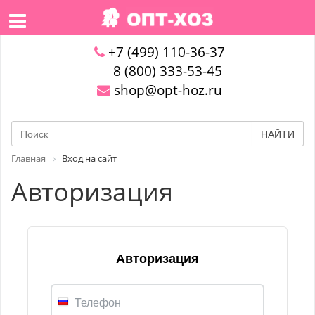
+7 (499) 110-36-37
8 (800) 333-53-45
shop@opt-hoz.ru
НАЙТИ
Главная
Вход на сайт
Авторизация
Авторизация
Телефон