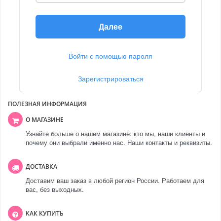
Далее
Войти с помощью пароля
Зарегистрироваться
ПОЛЕЗНАЯ ИНФОРМАЦИЯ
О МАГАЗИНЕ
Узнайте больше о нашем магазине: кто мы, наши клиенты и
почему они выбрали именно нас. Наши контакты и реквизиты.
ДОСТАВКА
Доставим ваш заказ в любой регион России. Работаем для
вас, без выходных.
КАК КУПИТЬ