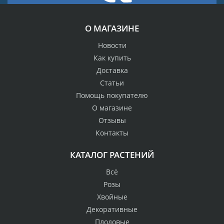
О МАГАЗИНЕ
Новости
Как купить
Доставка
Статьи
Помощь покупателю
О магазине
Отзывы
Контакты
КАТАЛОГ РАСТЕНИЙ
Всё
Розы
Хвойные
Декоративные
Плодовые