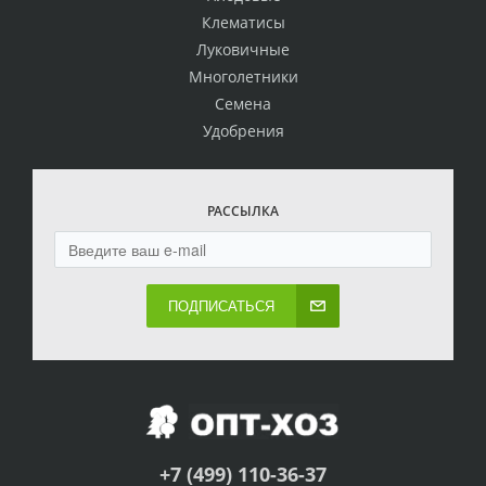
Клематисы
Луковичные
Многолетники
Семена
Удобрения
РАССЫЛКА
ПОДПИСАТЬСЯ
+7 (499) 110-36-37