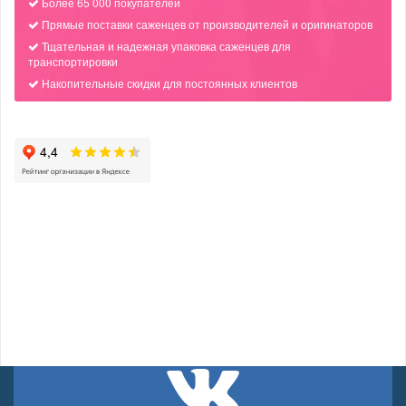
Более 65 000 покупателей
Прямые поставки саженцев от производителей и оригинаторов
Тщательная и надежная упаковка саженцев для
транспортировки
Накопительные скидки для постоянных клиентов