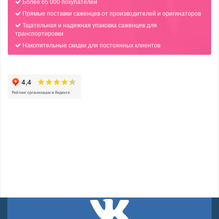
Более 65 000 покупателей
Прямые поставки саженцев от производителей и оригинаторов
Тщательная и надежная упаковка саженцев для
транспортировки
Накопительные скидки для постоянных клиентов