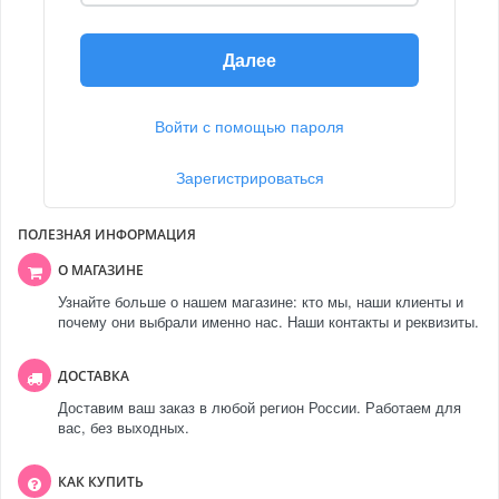
Далее
Войти с помощью пароля
Зарегистрироваться
ПОЛЕЗНАЯ ИНФОРМАЦИЯ
О МАГАЗИНЕ
Узнайте больше о нашем магазине: кто мы, наши клиенты и
почему они выбрали именно нас. Наши контакты и реквизиты.
ДОСТАВКА
Доставим ваш заказ в любой регион России. Работаем для
вас, без выходных.
КАК КУПИТЬ