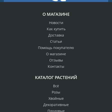
О МАГАЗИНЕ
Новости
Как купить
Доставка
Статьи
Помощь покупателю
О магазине
Отзывы
Контакты
КАТАЛОГ РАСТЕНИЙ
Всё
Розы
Хвойные
Декоративные
Плодовые