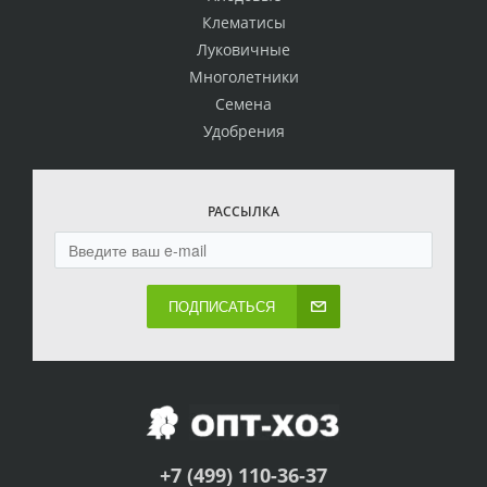
Клематисы
Луковичные
Многолетники
Семена
Удобрения
РАССЫЛКА
ПОДПИСАТЬСЯ
+7 (499) 110-36-37