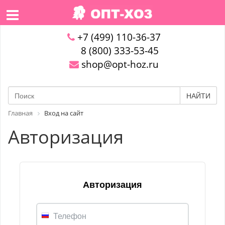
+7 (499) 110-36-37
8 (800) 333-53-45
shop@opt-hoz.ru
НАЙТИ
Главная
Вход на сайт
Авторизация
Авторизация
Телефон