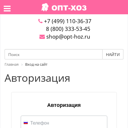
+7 (499) 110-36-37
8 (800) 333-53-45
shop@opt-hoz.ru
НАЙТИ
Главная
Вход на сайт
Авторизация
Авторизация
Телефон