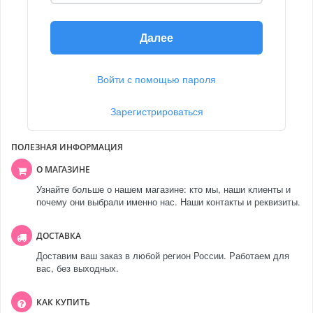
Далее
Войти с помощью пароля
Зарегистрироваться
ПОЛЕЗНАЯ ИНФОРМАЦИЯ
О МАГАЗИНЕ
Узнайте больше о нашем магазине: кто мы, наши клиенты и
почему они выбрали именно нас. Наши контакты и реквизиты.
ДОСТАВКА
Доставим ваш заказ в любой регион России. Работаем для
вас, без выходных.
КАК КУПИТЬ