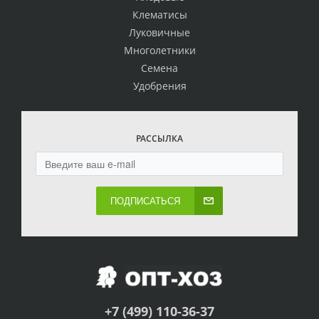
Клематисы
Луковичные
Многолетники
Семена
Удобрения
РАССЫЛКА
ПОДПИСАТЬСЯ
+7 (499) 110-36-37