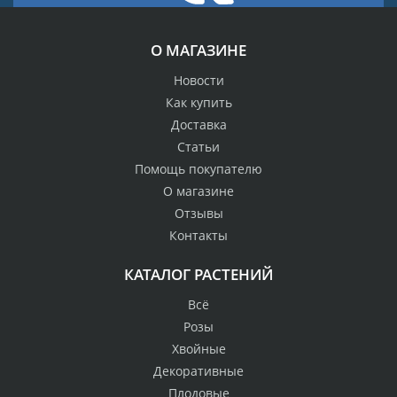
О МАГАЗИНЕ
Новости
Как купить
Доставка
Статьи
Помощь покупателю
О магазине
Отзывы
Контакты
КАТАЛОГ РАСТЕНИЙ
Всё
Розы
Хвойные
Декоративные
Плодовые