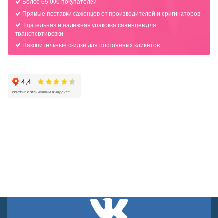
Более 65 000 покупателей
Прямые поставки саженцев от производителей и оригинаторов
Тщательная и надежная упаковка саженцев для
транспортировки
Накопительные скидки для постоянных клиентов