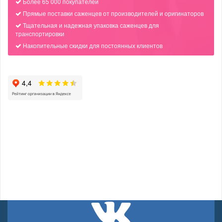
Более 65 000 покупателей
Прямые поставки саженцев от производителей и оригинаторов
Тщательная и надежная упаковка саженцев для
транспортировки
Накопительные скидки для постоянных клиентов