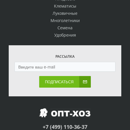
Клематисы
Луковичные
Многолетники
Семена
Удобрения
РАССЫЛКА
ПОДПИСАТЬСЯ
+7 (499) 110-36-37