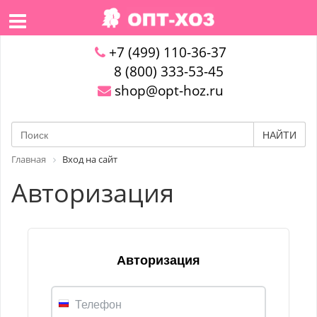
+7 (499) 110-36-37
8 (800) 333-53-45
shop@opt-hoz.ru
НАЙТИ
Главная
Вход на сайт
Авторизация
Авторизация
Телефон