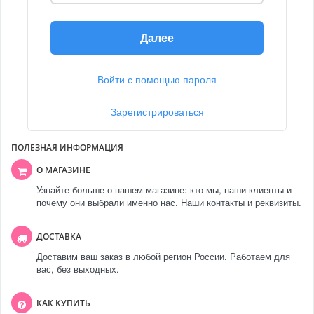
Далее
Войти с помощью пароля
Зарегистрироваться
ПОЛЕЗНАЯ ИНФОРМАЦИЯ
О МАГАЗИНЕ
Узнайте больше о нашем магазине: кто мы, наши клиенты и
почему они выбрали именно нас. Наши контакты и реквизиты.
ДОСТАВКА
Доставим ваш заказ в любой регион России. Работаем для
вас, без выходных.
КАК КУПИТЬ