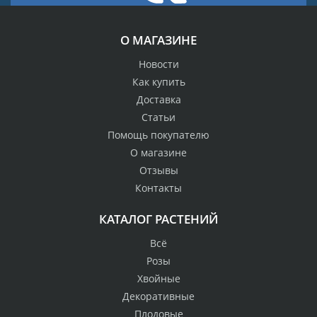
О МАГАЗИНЕ
Новости
Как купить
Доставка
Статьи
Помощь покупателю
О магазине
Отзывы
Контакты
КАТАЛОГ РАСТЕНИЙ
Всё
Розы
Хвойные
Декоративные
Плодовые