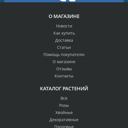
О МАГАЗИНЕ
Новости
Как купить
Доставка
Статьи
Помощь покупателю
О магазине
Отзывы
Контакты
КАТАЛОГ РАСТЕНИЙ
Всё
Розы
Хвойные
Декоративные
Плодовые