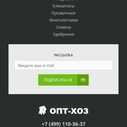
Клематисы
Луковичные
Многолетники
Семена
Удобрения
РАССЫЛКА
ПОДПИСАТЬСЯ
+7 (499) 110-36-37