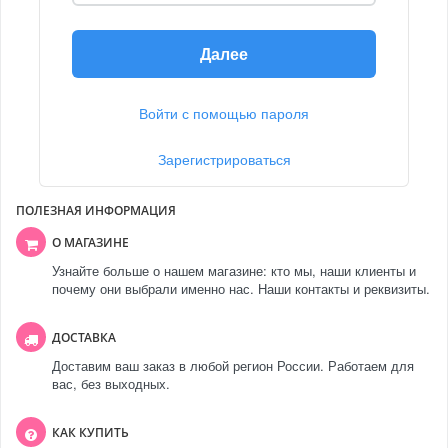
Далее
Войти с помощью пароля
Зарегистрироваться
ПОЛЕЗНАЯ ИНФОРМАЦИЯ
О МАГАЗИНЕ
Узнайте больше о нашем магазине: кто мы, наши клиенты и
почему они выбрали именно нас. Наши контакты и реквизиты.
ДОСТАВКА
Доставим ваш заказ в любой регион России. Работаем для
вас, без выходных.
КАК КУПИТЬ