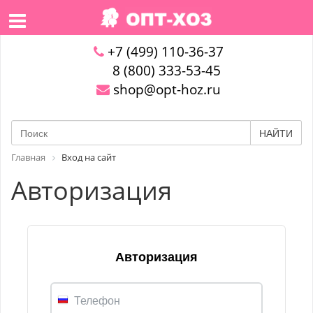
+7 (499) 110-36-37
8 (800) 333-53-45
shop@opt-hoz.ru
НАЙТИ
Главная
Вход на сайт
Авторизация
Авторизация
Телефон