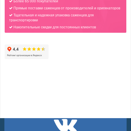
Более 65 000 покупателей
Прямые поставки саженцев от производителей и оригинаторов
Тщательная и надежная упаковка саженцев для
транспортировки
Накопительные скидки для постоянных клиентов