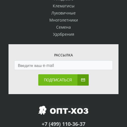
Клематисы
Луковичные
Многолетники
Семена
Удобрения
РАССЫЛКА
ПОДПИСАТЬСЯ
+7 (499) 110-36-37