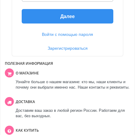
Далее
Войти с помощью пароля
Зарегистрироваться
ПОЛЕЗНАЯ ИНФОРМАЦИЯ
О МАГАЗИНЕ
Узнайте больше о нашем магазине: кто мы, наши клиенты и
почему они выбрали именно нас. Наши контакты и реквизиты.
ДОСТАВКА
Доставим ваш заказ в любой регион России. Работаем для
вас, без выходных.
КАК КУПИТЬ