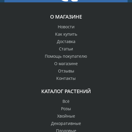
О МАГАЗИНЕ
Новости
Как купить
Доставка
Статьи
Помощь покупателю
О магазине
Отзывы
Контакты
КАТАЛОГ РАСТЕНИЙ
Всё
Розы
Хвойные
Декоративные
Плодовые