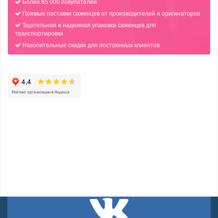
Более 65 000 покупателей
Прямые поставки саженцев от производителей и оригинаторов
Тщательная и надежная упаковка саженцев для
транспортировки
Накопительные скидки для постоянных клиентов