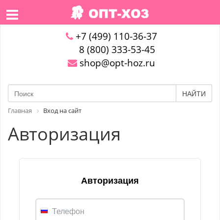
+7 (499) 110-36-37
8 (800) 333-53-45
shop@opt-hoz.ru
НАЙТИ
Главная
Вход на сайт
Авторизация
Авторизация
Телефон