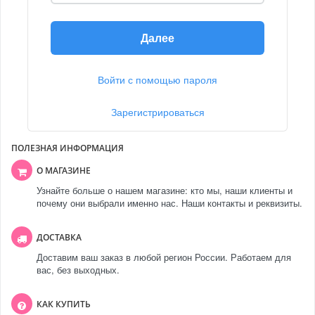
Далее
Войти с помощью пароля
Зарегистрироваться
ПОЛЕЗНАЯ ИНФОРМАЦИЯ
О МАГАЗИНЕ
Узнайте больше о нашем магазине: кто мы, наши клиенты и
почему они выбрали именно нас. Наши контакты и реквизиты.
ДОСТАВКА
Доставим ваш заказ в любой регион России. Работаем для
вас, без выходных.
КАК КУПИТЬ