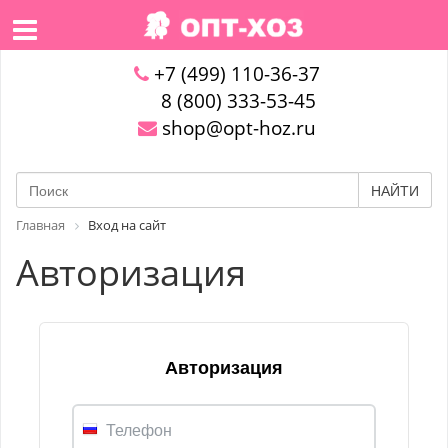
+7 (499) 110-36-37
8 (800) 333-53-45
shop@opt-hoz.ru
НАЙТИ
Главная
Вход на сайт
Авторизация
Авторизация
Телефон