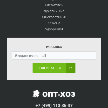
Клематисы
Луковичные
Многолетники
Семена
Удобрения
РАССЫЛКА
ПОДПИСАТЬСЯ
+7 (499) 110-36-37