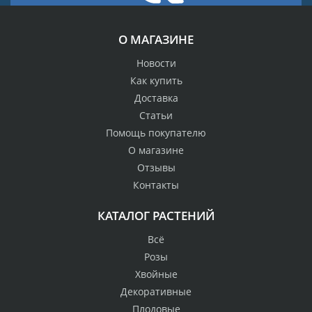
О МАГАЗИНЕ
Новости
Как купить
Доставка
Статьи
Помощь покупателю
О магазине
Отзывы
Контакты
КАТАЛОГ РАСТЕНИЙ
Всё
Розы
Хвойные
Декоративные
Плодовые