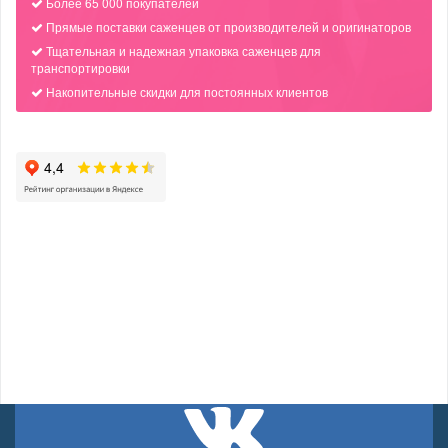
Более 65 000 покупателей
Прямые поставки саженцев от производителей и оригинаторов
Тщательная и надежная упаковка саженцев для
транспортировки
Накопительные скидки для постоянных клиентов