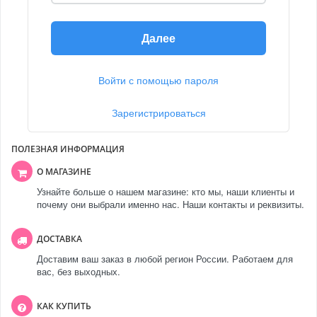
Далее
Войти с помощью пароля
Зарегистрироваться
ПОЛЕЗНАЯ ИНФОРМАЦИЯ
О МАГАЗИНЕ
Узнайте больше о нашем магазине: кто мы, наши клиенты и
почему они выбрали именно нас. Наши контакты и реквизиты.
ДОСТАВКА
Доставим ваш заказ в любой регион России. Работаем для
вас, без выходных.
КАК КУПИТЬ