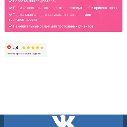
Более 65 000 покупателей
Прямые поставки саженцев от производителей и оригинаторов
Тщательная и надежная упаковка саженцев для
транспортировки
Накопительные скидки для постоянных клиентов