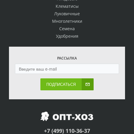
Клематисы
Луковичные
Многолетники
Семена
Удобрения
РАССЫЛКА
ПОДПИСАТЬСЯ
+7 (499) 110-36-37