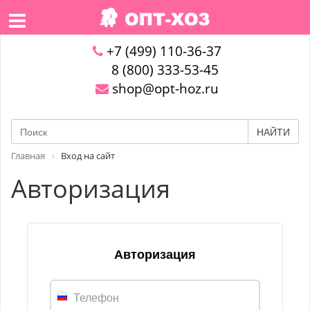
+7 (499) 110-36-37
8 (800) 333-53-45
shop@opt-hoz.ru
НАЙТИ
Главная
Вход на сайт
Авторизация
Авторизация
Телефон