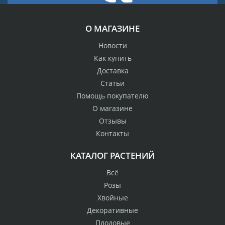
О МАГАЗИНЕ
Новости
Как купить
Доставка
Статьи
Помощь покупателю
О магазине
Отзывы
Контакты
КАТАЛОГ РАСТЕНИЙ
Всё
Розы
Хвойные
Декоративные
Плодовые