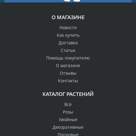
О МАГАЗИНЕ
Новости
Как купить
Доставка
Статьи
Помощь покупателю
О магазине
Отзывы
Контакты
КАТАЛОГ РАСТЕНИЙ
Всё
Розы
Хвойные
Декоративные
Плодовые