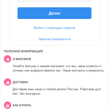
Далее
Войти с помощью пароля
Зарегистрироваться
ПОЛЕЗНАЯ ИНФОРМАЦИЯ
О МАГАЗИНЕ
Узнайте больше о нашем магазине: кто мы, наши клиенты и
почему они выбрали именно нас. Наши контакты и реквизиты.
ДОСТАВКА
Доставим ваш заказ в любой регион России. Работаем для
вас, без выходных.
КАК КУПИТЬ