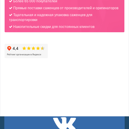
Более 65 000 покупателей
Прямые поставки саженцев от производителей и оригинаторов
Тщательная и надежная упаковка саженцев для
транспортировки
Накопительные скидки для постоянных клиентов