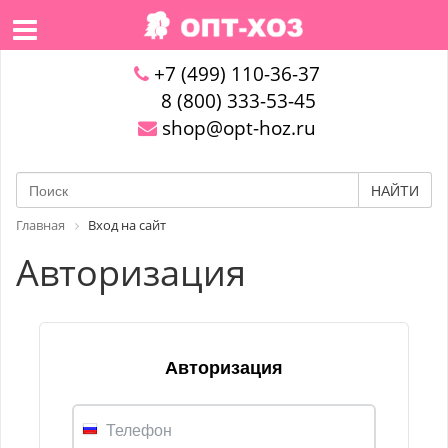
+7 (499) 110-36-37
8 (800) 333-53-45
shop@opt-hoz.ru
НАЙТИ
Главная
Вход на сайт
Авторизация
Авторизация
Телефон