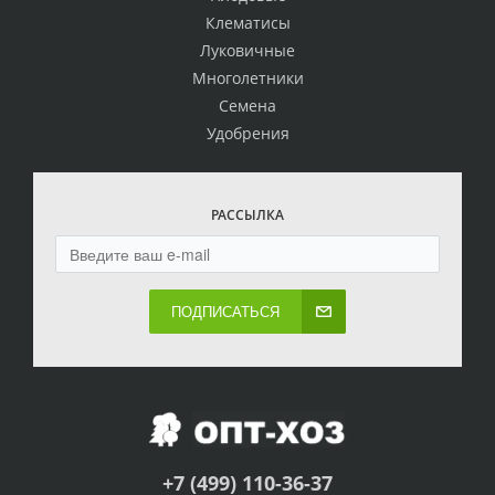
Клематисы
Луковичные
Многолетники
Семена
Удобрения
РАССЫЛКА
ПОДПИСАТЬСЯ
+7 (499) 110-36-37