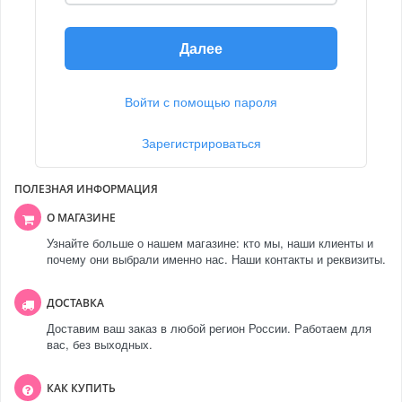
Далее
Войти с помощью пароля
Зарегистрироваться
ПОЛЕЗНАЯ ИНФОРМАЦИЯ
О МАГАЗИНЕ
Узнайте больше о нашем магазине: кто мы, наши клиенты и
почему они выбрали именно нас. Наши контакты и реквизиты.
ДОСТАВКА
Доставим ваш заказ в любой регион России. Работаем для
вас, без выходных.
КАК КУПИТЬ