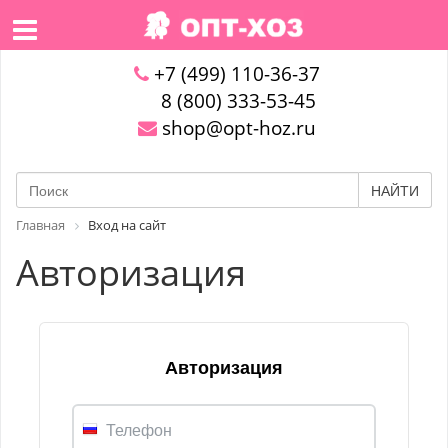
+7 (499) 110-36-37
8 (800) 333-53-45
shop@opt-hoz.ru
НАЙТИ
Главная
Вход на сайт
Авторизация
Авторизация
Телефон