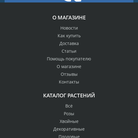
О МАГАЗИНЕ
Новости
Как купить
Доставка
Статьи
Помощь покупателю
О магазине
Отзывы
Контакты
КАТАЛОГ РАСТЕНИЙ
Всё
Розы
Хвойные
Декоративные
Плодовые