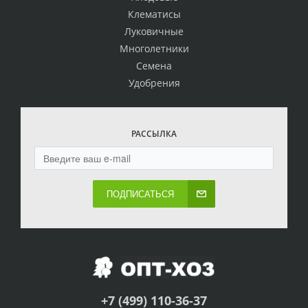
Клематисы
Луковичные
Многолетники
Семена
Удобрения
РАССЫЛКА
ПОДПИСАТЬСЯ
+7 (499) 110-36-37