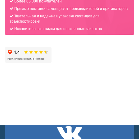
Более 65 000 покупателей
Прямые поставки саженцев от производителей и оригинаторов
Тщательная и надежная упаковка саженцев для
транспортировки
Накопительные скидки для постоянных клиентов