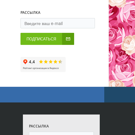
РАССЫЛКА
ПОДПИСАТЬСЯ
РАССЫЛКА