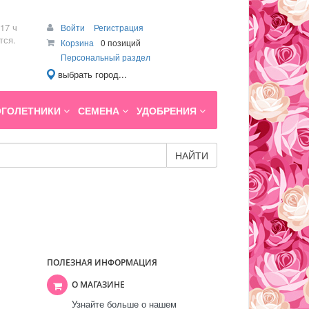
17 ч
Войти
Регистрация
тся.
Корзина
0 позиций
Персональный раздел
выбрать город...
ГОЛЕТНИКИ
СЕМЕНА
УДОБРЕНИЯ
НАЙТИ
ПОЛЕЗНАЯ ИНФОРМАЦИЯ
О МАГАЗИНЕ
Узнайте больше о нашем