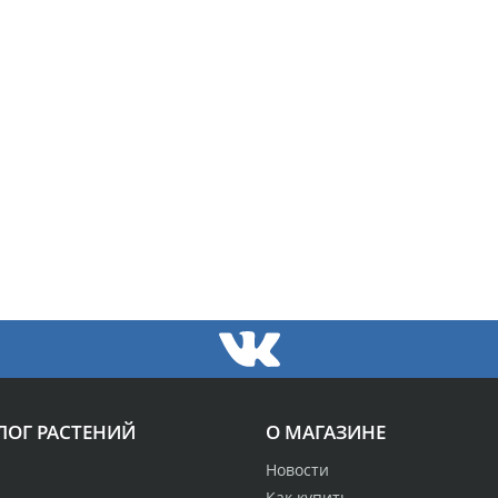
ЛОГ РАСТЕНИЙ
О МАГАЗИНЕ
Новости
Как купить