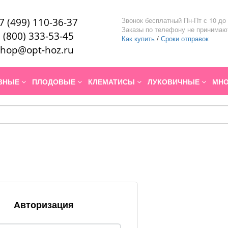
Звонок бесплатный Пн-Пт с 10 до 
7 (499) 110-36-37
Заказы по телефону не принимаю
 (800) 333-53-45
Как купить
/
Сроки отправок
hop@opt-hoz.ru
ИВНЫЕ
ПЛОДОВЫЕ
КЛЕМАТИСЫ
ЛУКОВИЧНЫЕ
МНО
Авторизация