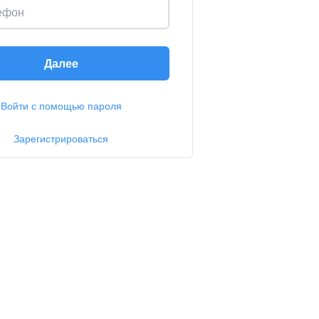
ефон
Далее
Войти с помощью пароля
Зарегистрироваться