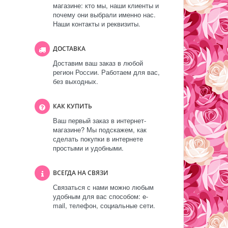
магазине: кто мы, наши клиенты и
почему они выбрали именно нас.
Наши контакты и реквизиты.
ДОСТАВКА
Доставим ваш заказ в любой
регион России. Работаем для вас,
без выходных.
КАК КУПИТЬ
Ваш первый заказ в интернет-
магазине? Мы подскажем, как
сделать покупки в интернете
простыми и удобными.
ВСЕГДА НА СВЯЗИ
Связаться с нами можно любым
удобным для вас способом: e-
mail, телефон, социальные сети.