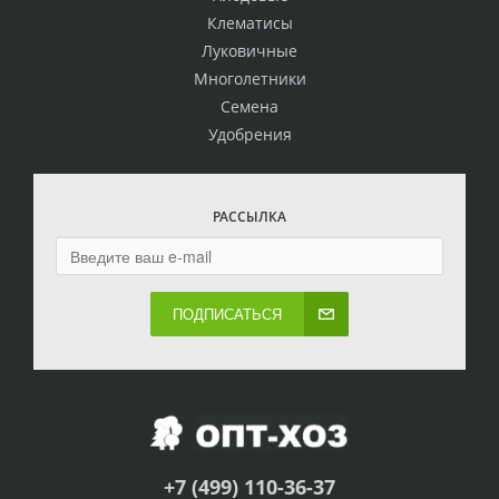
Клематисы
Луковичные
Многолетники
Семена
Удобрения
РАССЫЛКА
ПОДПИСАТЬСЯ
+7 (499) 110-36-37