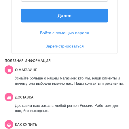
Далее
Войти с помощью пароля
Зарегистрироваться
ПОЛЕЗНАЯ ИНФОРМАЦИЯ
О МАГАЗИНЕ
Узнайте больше о нашем магазине: кто мы, наши клиенты и
почему они выбрали именно нас. Наши контакты и реквизиты.
ДОСТАВКА
Доставим ваш заказ в любой регион России. Работаем для
вас, без выходных.
КАК КУПИТЬ