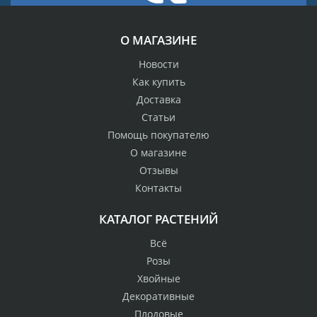
О МАГАЗИНЕ
Новости
Как купить
Доставка
Статьи
Помощь покупателю
О магазине
Отзывы
Контакты
КАТАЛОГ РАСТЕНИЙ
Всё
Розы
Хвойные
Декоративные
Плодовые