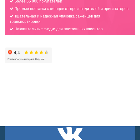
Более 65 000 покупателей
Прямые поставки саженцев от производителей и оригинаторов
Тщательная и надежная упаковка саженцев для
транспортировки
Накопительные скидки для постоянных клиентов