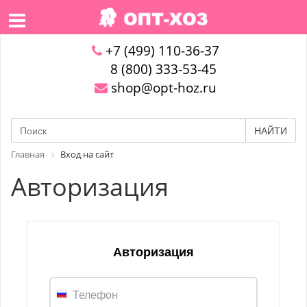
+7 (499) 110-36-37
8 (800) 333-53-45
shop@opt-hoz.ru
НАЙТИ
Главная
Вход на сайт
Авторизация
Авторизация
Телефон