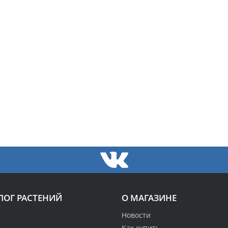
ЛОГ РАСТЕНИЙ
О МАГАЗИНЕ
Новости
Как купить