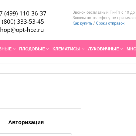
Звонок бесплатный Пн-Пт с 10 до 
7 (499) 110-36-37
Заказы по телефону не принимаю
 (800) 333-53-45
Как купить
/
Сроки отправок
hop@opt-hoz.ru
ИВНЫЕ
ПЛОДОВЫЕ
КЛЕМАТИСЫ
ЛУКОВИЧНЫЕ
МНО
Авторизация