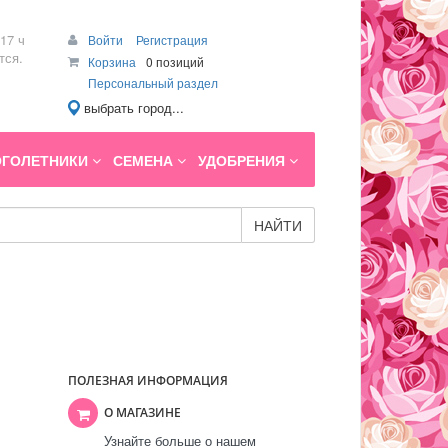
17 ч
Войти
Регистрация
тся.
Корзина
0 позиций
Персональный раздел
выбрать город...
ГОЛЕТНИКИ
СЕМЕНА
УДОБРЕНИЯ
НАЙТИ
ПОЛЕЗНАЯ ИНФОРМАЦИЯ
О МАГАЗИНЕ
Узнайте больше о нашем