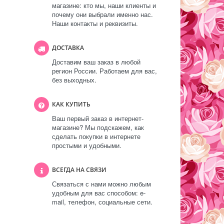
магазине: кто мы, наши клиенты и
почему они выбрали именно нас.
Наши контакты и реквизиты.
ДОСТАВКА
Доставим ваш заказ в любой
регион России. Работаем для вас,
без выходных.
КАК КУПИТЬ
Ваш первый заказ в интернет-
магазине? Мы подскажем, как
сделать покупки в интернете
простыми и удобными.
ВСЕГДА НА СВЯЗИ
Связаться с нами можно любым
удобным для вас способом: e-
mail, телефон, социальные сети.