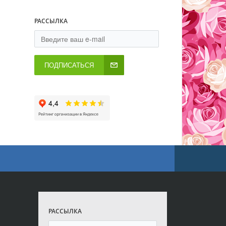
РАССЫЛКА
ПОДПИСАТЬСЯ
РАССЫЛКА