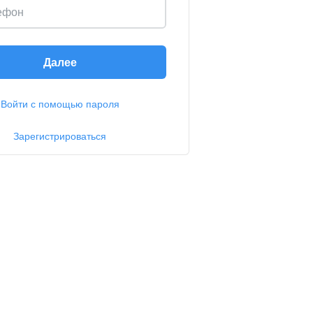
ефон
Далее
Войти с помощью пароля
Зарегистрироваться