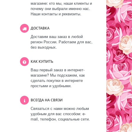
магазине: кто мы, наши клиенты и
почему они выбрали именно нас.
Наши контакты и реквизиты.
ДОСТАВКА
Доставим ваш заказ в любой
регион России. Работаем для вас,
без выходных.
КАК КУПИТЬ
Ваш первый заказ в интернет-
магазине? Мы подскажем, как
сделать покупки в интернете
простыми и удобными.
ВСЕГДА НА СВЯЗИ
Связаться с нами можно любым
удобным для вас способом: e-
mail, телефон, социальные сети.