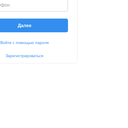
ефон
Далее
Войти с помощью пароля
Зарегистрироваться