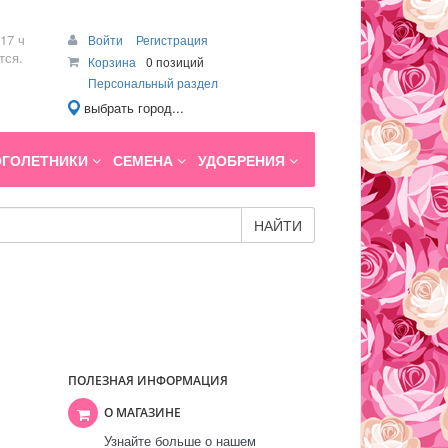
17 ч
Войти
Регистрация
тся.
Корзина
0 позиций
Персональный раздел
выбрать город...
ГОЛЕТНИКИ
СЕМЕНА
УДОБРЕНИЯ
НАЙТИ
ПОЛЕЗНАЯ ИНФОРМАЦИЯ
О МАГАЗИНЕ
Узнайте больше о нашем