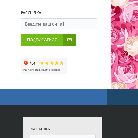
РАССЫЛКА
ПОДПИСАТЬСЯ
РАССЫЛКА