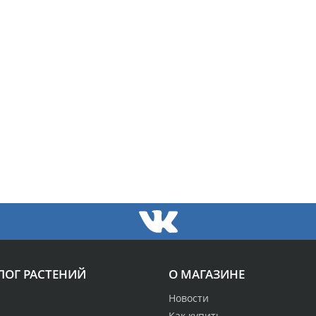
ЛОГ РАСТЕНИЙ
О МАГАЗИНЕ
Новости
Как купить