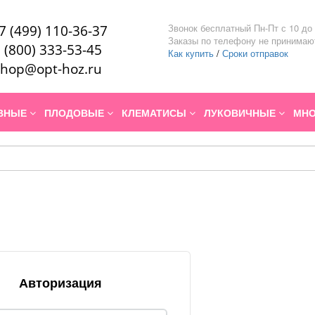
Звонок бесплатный Пн-Пт с 10 до 
7 (499) 110-36-37
Заказы по телефону не принимаю
 (800) 333-53-45
Как купить
/
Сроки отправок
hop@opt-hoz.ru
ИВНЫЕ
ПЛОДОВЫЕ
КЛЕМАТИСЫ
ЛУКОВИЧНЫЕ
МНО
Авторизация