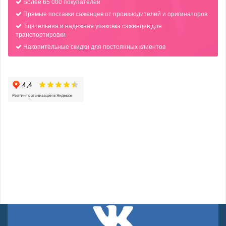
Более 65 000 покупателей
Прямые поставки саженцев от производителей и оригинаторов
Тщательная и надежная упаковка саженцев для
транспортировки
Накопительные скидки для постоянных клиентов