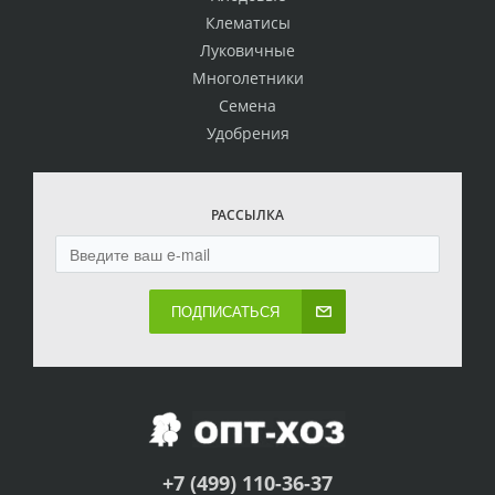
Клематисы
Луковичные
Многолетники
Семена
Удобрения
РАССЫЛКА
ПОДПИСАТЬСЯ
+7 (499) 110-36-37