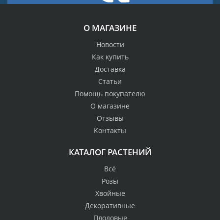
О МАГАЗИНЕ
Новости
Как купить
Доставка
Статьи
Помощь покупателю
О магазине
Отзывы
Контакты
КАТАЛОГ РАСТЕНИЙ
Всё
Розы
Хвойные
Декоративные
Плодовые