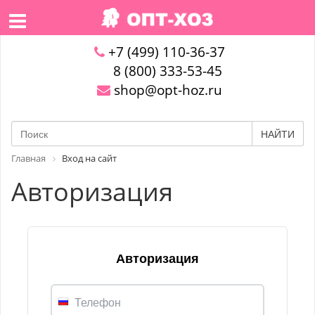
+7 (499) 110-36-37
8 (800) 333-53-45
shop@opt-hoz.ru
НАЙТИ
Главная
Вход на сайт
Авторизация
Авторизация
Телефон