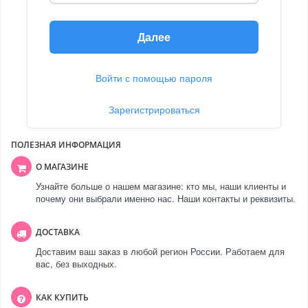
Далее
Войти с помощью пароля
Зарегистрироваться
ПОЛЕЗНАЯ ИНФОРМАЦИЯ
О МАГАЗИНЕ
Узнайте больше о нашем магазине: кто мы, наши клиенты и
почему они выбрали именно нас. Наши контакты и реквизиты.
ДОСТАВКА
Доставим ваш заказ в любой регион России. Работаем для
вас, без выходных.
КАК КУПИТЬ