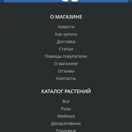
О МАГАЗИНЕ
Новости
Как купить
Доставка
Статьи
Помощь покупателю
О магазине
Отзывы
Контакты
КАТАЛОГ РАСТЕНИЙ
Всё
Розы
Хвойные
Декоративные
Плодовые