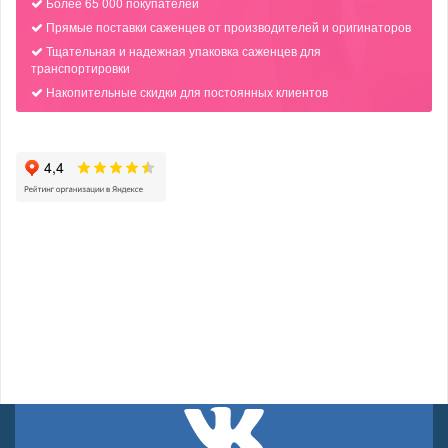
Более 65 000 покупателей
Прямые поставки саженцев от производителей и оригинаторов
Тщательная и надежная упаковка саженцев для
транспортировки
Накопительные скидки для постоянных клиентов