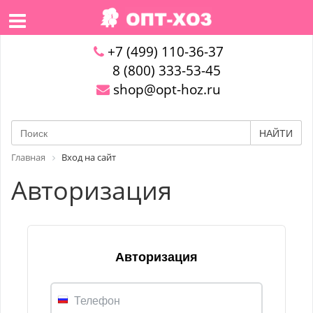
+7 (499) 110-36-37
8 (800) 333-53-45
shop@opt-hoz.ru
НАЙТИ
Главная
Вход на сайт
Авторизация
Авторизация
Телефон