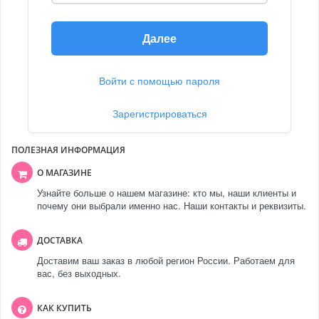
Далее
Войти с помощью пароля
Зарегистрироваться
ПОЛЕЗНАЯ ИНФОРМАЦИЯ
О МАГАЗИНЕ
Узнайте больше о нашем магазине: кто мы, наши клиенты и
почему они выбрали именно нас. Наши контакты и реквизиты.
ДОСТАВКА
Доставим ваш заказ в любой регион России. Работаем для
вас, без выходных.
КАК КУПИТЬ