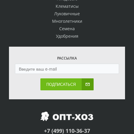
Клематисы
Луковичные
Многолетники
Семена
Удобрения
РАССЫЛКА
ПОДПИСАТЬСЯ
+7 (499) 110-36-37