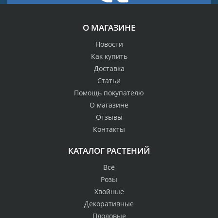
О МАГАЗИНЕ
Новости
Как купить
Доставка
Статьи
Помощь покупателю
О магазине
Отзывы
Контакты
КАТАЛОГ РАСТЕНИЙ
Всё
Розы
Хвойные
Декоративные
Плодовые