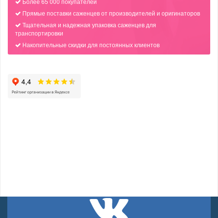
Более 65 000 покупателей
Прямые поставки саженцев от производителей и оригинаторов
Тщательная и надежная упаковка саженцев для
транспортировки
Накопительные скидки для постоянных клиентов