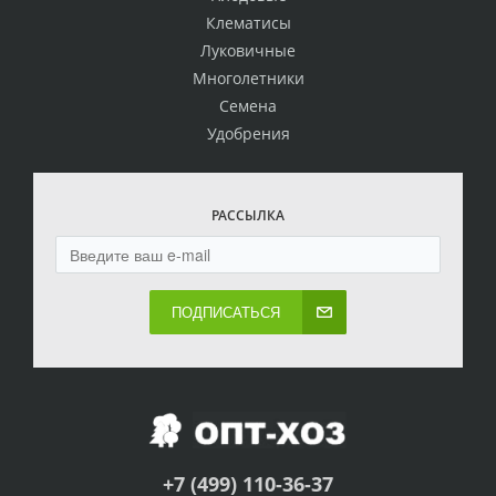
Клематисы
Луковичные
Многолетники
Семена
Удобрения
РАССЫЛКА
ПОДПИСАТЬСЯ
+7 (499) 110-36-37