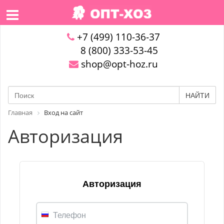
+7 (499) 110-36-37
8 (800) 333-53-45
shop@opt-hoz.ru
НАЙТИ
Главная
Вход на сайт
Авторизация
Авторизация
Телефон