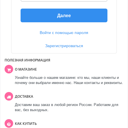
Далее
Войти с помощью пароля
Зарегистрироваться
ПОЛЕЗНАЯ ИНФОРМАЦИЯ
О МАГАЗИНЕ
Узнайте больше о нашем магазине: кто мы, наши клиенты и
почему они выбрали именно нас. Наши контакты и реквизиты.
ДОСТАВКА
Доставим ваш заказ в любой регион России. Работаем для
вас, без выходных.
КАК КУПИТЬ