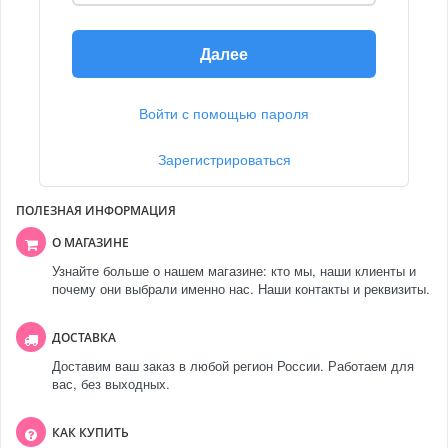
Далее
Войти с помощью пароля
Зарегистрироваться
ПОЛЕЗНАЯ ИНФОРМАЦИЯ
О МАГАЗИНЕ
Узнайте больше о нашем магазине: кто мы, наши клиенты и
почему они выбрали именно нас. Наши контакты и реквизиты.
ДОСТАВКА
Доставим ваш заказ в любой регион России. Работаем для
вас, без выходных.
КАК КУПИТЬ