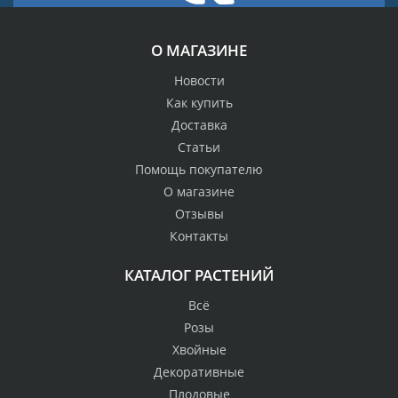
О МАГАЗИНЕ
Новости
Как купить
Доставка
Статьи
Помощь покупателю
О магазине
Отзывы
Контакты
КАТАЛОГ РАСТЕНИЙ
Всё
Розы
Хвойные
Декоративные
Плодовые