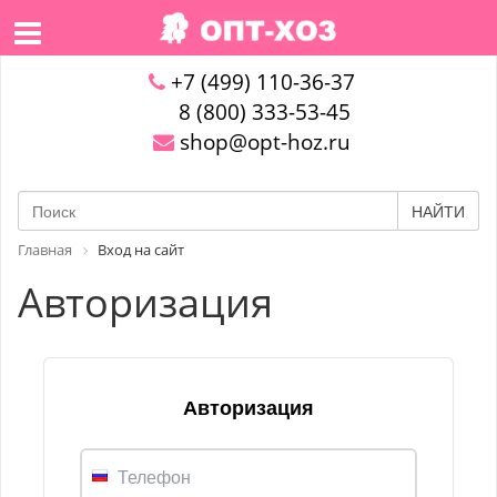
+7 (499) 110-36-37
8 (800) 333-53-45
shop@opt-hoz.ru
НАЙТИ
Главная
Вход на сайт
Авторизация
Авторизация
Телефон