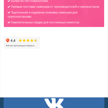
Более 65 000 покупателей
Прямые поставки саженцев от производителей и оригинаторов
Тщательная и надежная упаковка саженцев для
транспортировки
Накопительные скидки для постоянных клиентов