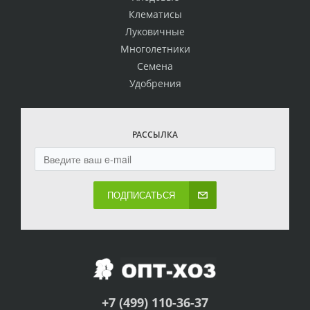
Клематисы
Луковичные
Многолетники
Семена
Удобрения
РАССЫЛКА
ПОДПИСАТЬСЯ
+7 (499) 110-36-37