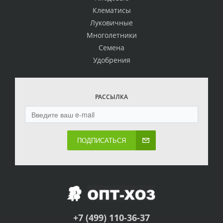
Клематисы
Луковичные
Многолетники
Семена
Удобрения
РАССЫЛКА
ПОДПИСАТЬСЯ
+7 (499) 110-36-37