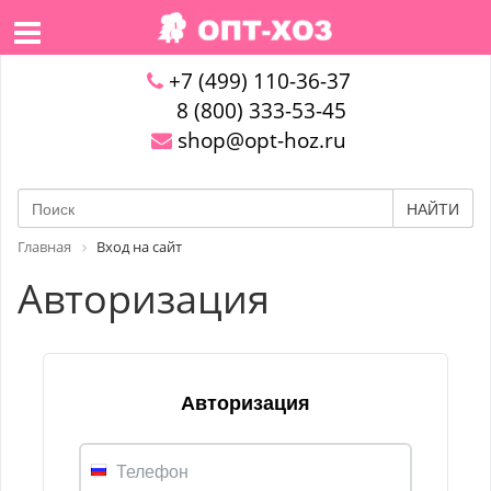
+7 (499) 110-36-37
8 (800) 333-53-45
shop@opt-hoz.ru
НАЙТИ
Главная
Вход на сайт
Авторизация
Авторизация
Телефон