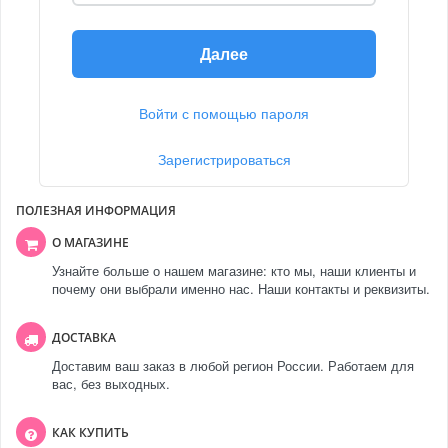
Далее
Войти с помощью пароля
Зарегистрироваться
ПОЛЕЗНАЯ ИНФОРМАЦИЯ
О МАГАЗИНЕ
Узнайте больше о нашем магазине: кто мы, наши клиенты и
почему они выбрали именно нас. Наши контакты и реквизиты.
ДОСТАВКА
Доставим ваш заказ в любой регион России. Работаем для
вас, без выходных.
КАК КУПИТЬ