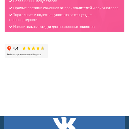
Более 65 000 покупателей
Прямые поставки саженцев от производителей и оригинаторов
Тщательная и надежная упаковка саженцев для
транспортировки
Накопительные скидки для постоянных клиентов