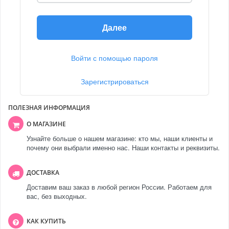
Далее
Войти с помощью пароля
Зарегистрироваться
ПОЛЕЗНАЯ ИНФОРМАЦИЯ
О МАГАЗИНЕ
Узнайте больше о нашем магазине: кто мы, наши клиенты и
почему они выбрали именно нас. Наши контакты и реквизиты.
ДОСТАВКА
Доставим ваш заказ в любой регион России. Работаем для
вас, без выходных.
КАК КУПИТЬ