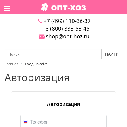
+7 (499) 110-36-37
8 (800) 333-53-45
shop@opt-hoz.ru
НАЙТИ
Главная
Вход на сайт
Авторизация
Авторизация
Телефон