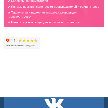
Более 65 000 покупателей
Прямые поставки саженцев от производителей и оригинаторов
Тщательная и надежная упаковка саженцев для
транспортировки
Накопительные скидки для постоянных клиентов