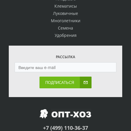
Клематисы
Луковичные
Многолетники
Семена
Удобрения
РАССЫЛКА
ПОДПИСАТЬСЯ
+7 (499) 110-36-37