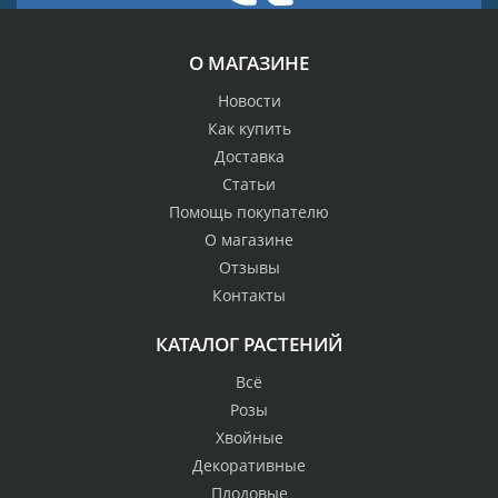
О МАГАЗИНЕ
Новости
Как купить
Доставка
Статьи
Помощь покупателю
О магазине
Отзывы
Контакты
КАТАЛОГ РАСТЕНИЙ
Всё
Розы
Хвойные
Декоративные
Плодовые