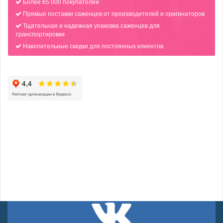
Более 65 000 покупателей
Прямые поставки саженцев от производителей и оригинаторов
Тщательная и надежная упаковка саженцев для
транспортировки
Накопительные скидки для постоянных клиентов