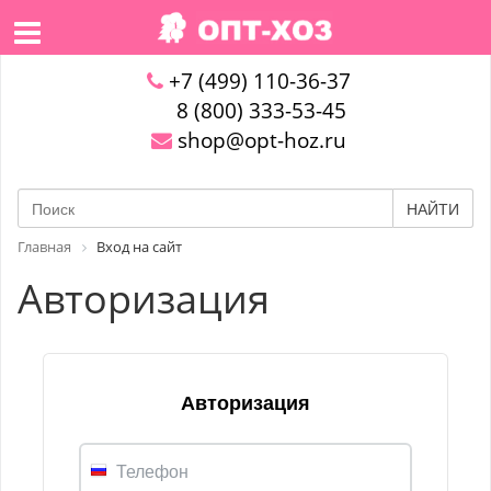
+7 (499) 110-36-37
8 (800) 333-53-45
shop@opt-hoz.ru
НАЙТИ
Главная
Вход на сайт
Авторизация
Авторизация
Телефон