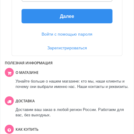
Далее
Войти с помощью пароля
Зарегистрироваться
ПОЛЕЗНАЯ ИНФОРМАЦИЯ
О МАГАЗИНЕ
Узнайте больше о нашем магазине: кто мы, наши клиенты и
почему они выбрали именно нас. Наши контакты и реквизиты.
ДОСТАВКА
Доставим ваш заказ в любой регион России. Работаем для
вас, без выходных.
КАК КУПИТЬ