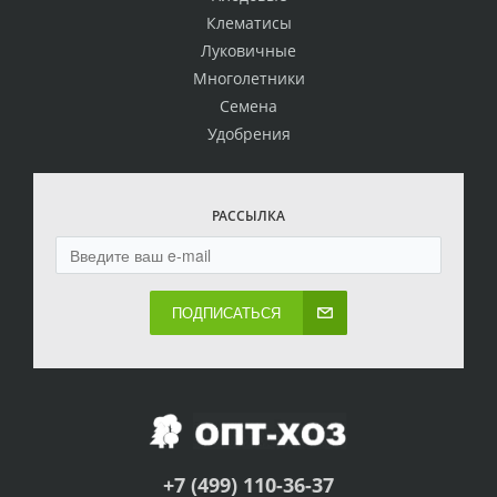
Клематисы
Луковичные
Многолетники
Семена
Удобрения
РАССЫЛКА
ПОДПИСАТЬСЯ
+7 (499) 110-36-37