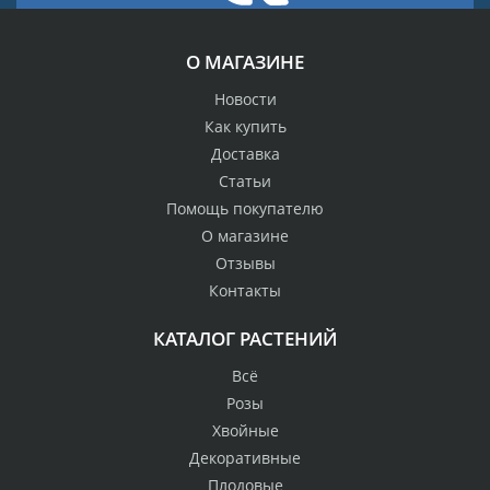
О МАГАЗИНЕ
Новости
Как купить
Доставка
Статьи
Помощь покупателю
О магазине
Отзывы
Контакты
КАТАЛОГ РАСТЕНИЙ
Всё
Розы
Хвойные
Декоративные
Плодовые