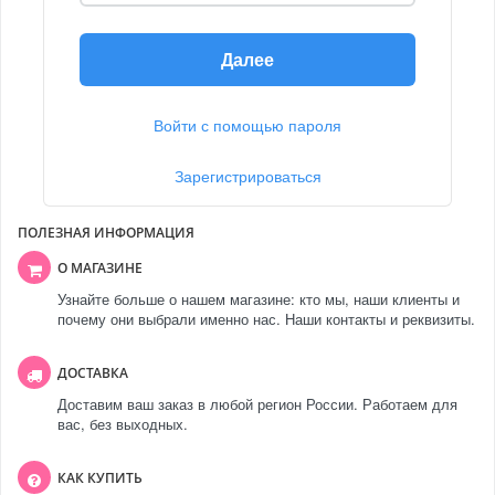
Далее
Войти с помощью пароля
Зарегистрироваться
ПОЛЕЗНАЯ ИНФОРМАЦИЯ
О МАГАЗИНЕ
Узнайте больше о нашем магазине: кто мы, наши клиенты и
почему они выбрали именно нас. Наши контакты и реквизиты.
ДОСТАВКА
Доставим ваш заказ в любой регион России. Работаем для
вас, без выходных.
КАК КУПИТЬ