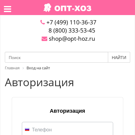
+7 (499) 110-36-37
8 (800) 333-53-45
shop@opt-hoz.ru
НАЙТИ
Главная
Вход на сайт
Авторизация
Авторизация
Телефон