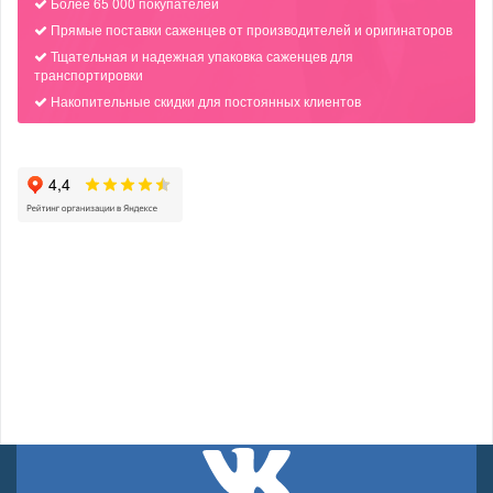
Более 65 000 покупателей
Прямые поставки саженцев от производителей и оригинаторов
Тщательная и надежная упаковка саженцев для
транспортировки
Накопительные скидки для постоянных клиентов