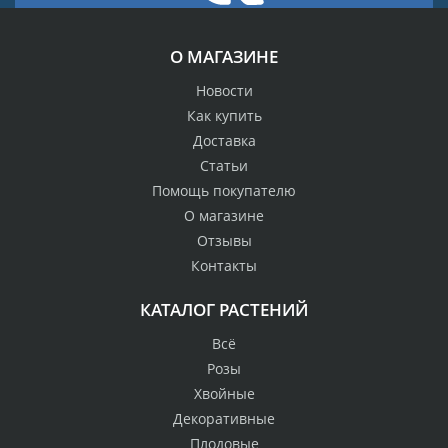
О МАГАЗИНЕ
Новости
Как купить
Доставка
Статьи
Помощь покупателю
О магазине
Отзывы
Контакты
КАТАЛОГ РАСТЕНИЙ
Всё
Розы
Хвойные
Декоративные
Плодовые