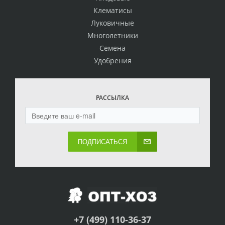
Клематисы
Луковичные
Многолетники
Семена
Удобрения
РАССЫЛКА
ПОДПИСАТЬСЯ
+7 (499) 110-36-37