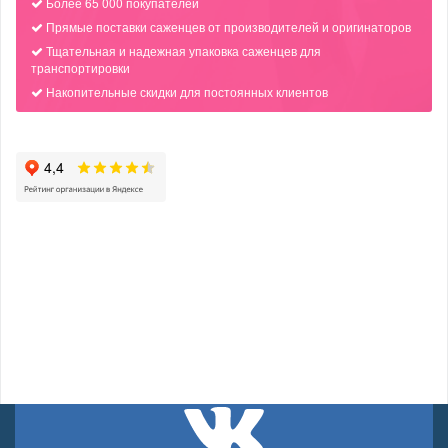
Более 65 000 покупателей
Прямые поставки саженцев от производителей и оригинаторов
Тщательная и надежная упаковка саженцев для
транспортировки
Накопительные скидки для постоянных клиентов