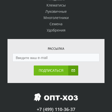
Клематисы
Луковичные
Многолетники
Семена
Удобрения
РАССЫЛКА
ПОДПИСАТЬСЯ
+7 (499) 110-36-37