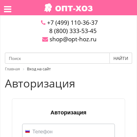
+7 (499) 110-36-37
8 (800) 333-53-45
shop@opt-hoz.ru
НАЙТИ
Главная
Вход на сайт
Авторизация
Авторизация
Телефон