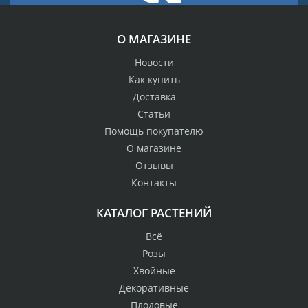
О МАГАЗИНЕ
Новости
Как купить
Доставка
Статьи
Помощь покупателю
О магазине
Отзывы
Контакты
КАТАЛОГ РАСТЕНИЙ
Всё
Розы
Хвойные
Декоративные
Плодовые