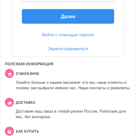
Далее
Войти с помощью пароля
Зарегистрироваться
ПОЛЕЗНАЯ ИНФОРМАЦИЯ
О МАГАЗИНЕ
Узнайте больше о нашем магазине: кто мы, наши клиенты и
почему они выбрали именно нас. Наши контакты и реквизиты.
ДОСТАВКА
Доставим ваш заказ в любой регион России. Работаем для
вас, без выходных.
КАК КУПИТЬ