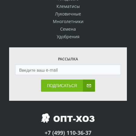
Клематисы
Луковичные
Многолетники
Семена
Удобрения
РАССЫЛКА
ПОДПИСАТЬСЯ
+7 (499) 110-36-37