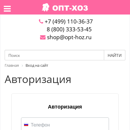
+7 (499) 110-36-37
8 (800) 333-53-45
shop@opt-hoz.ru
НАЙТИ
Главная
Вход на сайт
Авторизация
Авторизация
Телефон