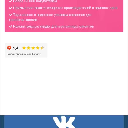
Более 65 000 покупателей
Прямые поставки саженцев от производителей и оригинаторов
Тщательная и надежная упаковка саженцев для
транспортировки
Накопительные скидки для постоянных клиентов