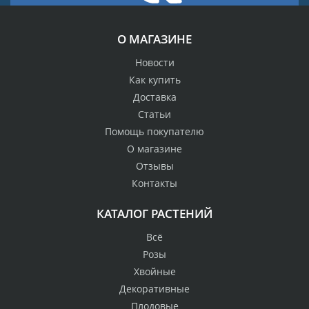
О МАГАЗИНЕ
Новости
Как купить
Доставка
Статьи
Помощь покупателю
О магазине
Отзывы
Контакты
КАТАЛОГ РАСТЕНИЙ
Всё
Розы
Хвойные
Декоративные
Плодовые