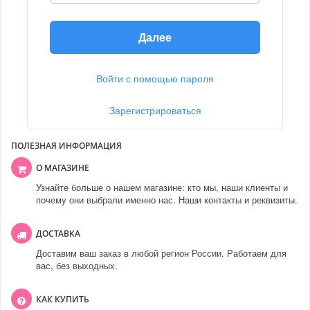
Далее
Войти с помощью пароля
Зарегистрироваться
ПОЛЕЗНАЯ ИНФОРМАЦИЯ
О МАГАЗИНЕ
Узнайте больше о нашем магазине: кто мы, наши клиенты и
почему они выбрали именно нас. Наши контакты и реквизиты.
ДОСТАВКА
Доставим ваш заказ в любой регион России. Работаем для
вас, без выходных.
КАК КУПИТЬ