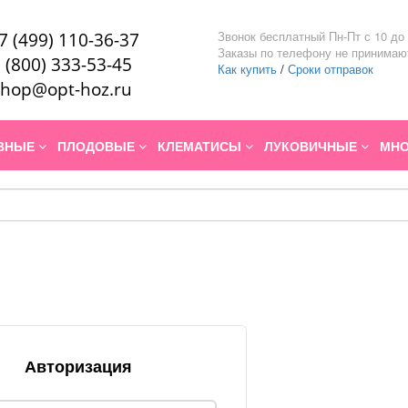
Звонок бесплатный Пн-Пт с 10 до 
7 (499) 110-36-37
Заказы по телефону не принимаю
 (800) 333-53-45
Как купить
/
Сроки отправок
hop@opt-hoz.ru
ИВНЫЕ
ПЛОДОВЫЕ
КЛЕМАТИСЫ
ЛУКОВИЧНЫЕ
МНО
Авторизация