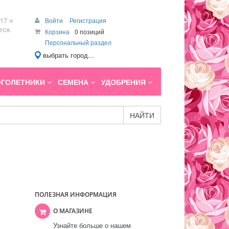
17 ч
Войти
Регистрация
тся.
Корзина
0 позиций
Персональный раздел
выбрать город...
ГОЛЕТНИКИ
СЕМЕНА
УДОБРЕНИЯ
НАЙТИ
ПОЛЕЗНАЯ ИНФОРМАЦИЯ
О МАГАЗИНЕ
Узнайте больше о нашем