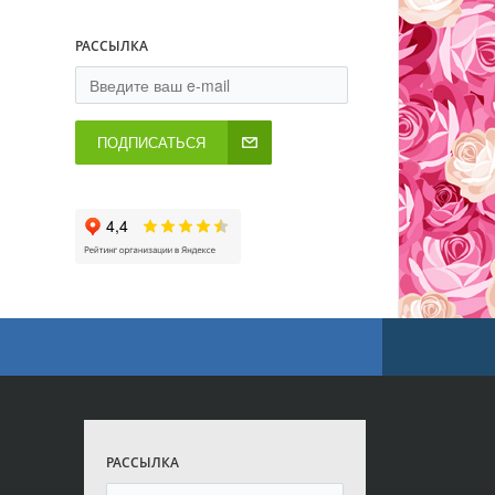
РАССЫЛКА
ПОДПИСАТЬСЯ
РАССЫЛКА