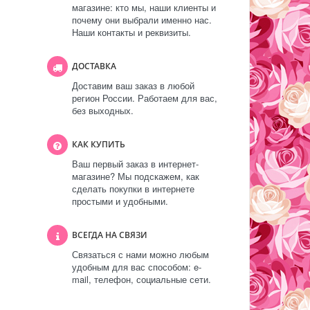
магазине: кто мы, наши клиенты и
почему они выбрали именно нас.
Наши контакты и реквизиты.
ДОСТАВКА
Доставим ваш заказ в любой
регион России. Работаем для вас,
без выходных.
КАК КУПИТЬ
Ваш первый заказ в интернет-
магазине? Мы подскажем, как
сделать покупки в интернете
простыми и удобными.
ВСЕГДА НА СВЯЗИ
Связаться с нами можно любым
удобным для вас способом: e-
mail, телефон, социальные сети.