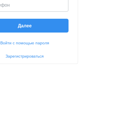
ефон
Далее
Войти с помощью пароля
Зарегистрироваться