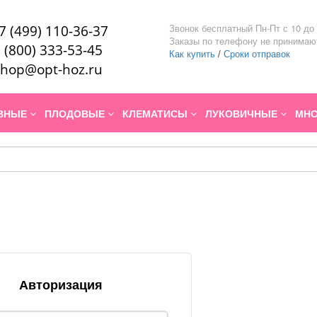
Звонок бесплатный Пн-Пт с 10 до 
7 (499) 110-36-37
Заказы по телефону не принимаю
 (800) 333-53-45
Как купить
/
Сроки отправок
hop@opt-hoz.ru
ИВНЫЕ
ПЛОДОВЫЕ
КЛЕМАТИСЫ
ЛУКОВИЧНЫЕ
МНО
Авторизация