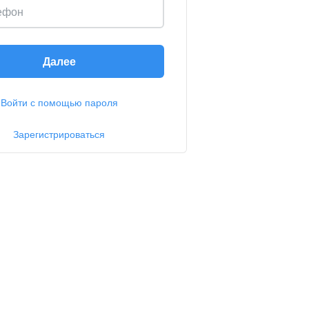
ефон
Далее
Войти с помощью пароля
Зарегистрироваться