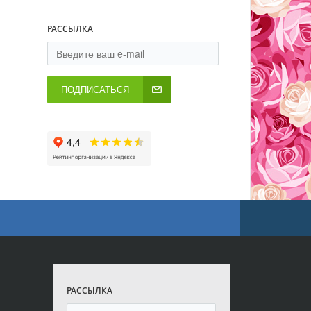
РАССЫЛКА
ПОДПИСАТЬСЯ
РАССЫЛКА