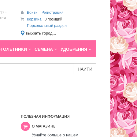
17 ч
Войти
Регистрация
тся.
Корзина
0 позиций
Персональный раздел
выбрать город...
ГОЛЕТНИКИ
СЕМЕНА
УДОБРЕНИЯ
НАЙТИ
ПОЛЕЗНАЯ ИНФОРМАЦИЯ
О МАГАЗИНЕ
Узнайте больше о нашем