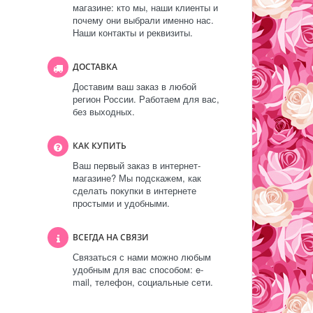
магазине: кто мы, наши клиенты и
почему они выбрали именно нас.
Наши контакты и реквизиты.
ДОСТАВКА
Доставим ваш заказ в любой
регион России. Работаем для вас,
без выходных.
КАК КУПИТЬ
Ваш первый заказ в интернет-
магазине? Мы подскажем, как
сделать покупки в интернете
простыми и удобными.
ВСЕГДА НА СВЯЗИ
Связаться с нами можно любым
удобным для вас способом: e-
mail, телефон, социальные сети.