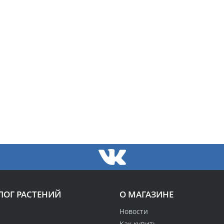
ЛОГ РАСТЕНИЙ
О МАГАЗИНЕ
Новости
Как купить