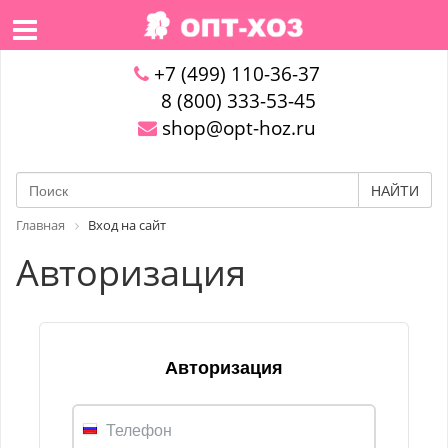
+7 (499) 110-36-37
8 (800) 333-53-45
shop@opt-hoz.ru
НАЙТИ
Главная
Вход на сайт
Авторизация
Авторизация
Телефон