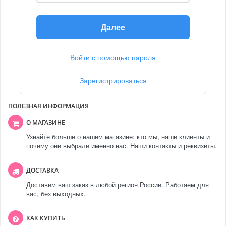
Далее
Войти с помощью пароля
Зарегистрироваться
ПОЛЕЗНАЯ ИНФОРМАЦИЯ
О МАГАЗИНЕ
Узнайте больше о нашем магазине: кто мы, наши клиенты и
почему они выбрали именно нас. Наши контакты и реквизиты.
ДОСТАВКА
Доставим ваш заказ в любой регион России. Работаем для
вас, без выходных.
КАК КУПИТЬ