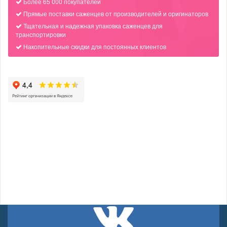
Более 65 000 покупателей
Прямые поставки саженцев от производителей и оригинаторов
Тщательная и надежная упаковка саженцев для
транспортировки
Накопительные скидки для постоянных клиентов