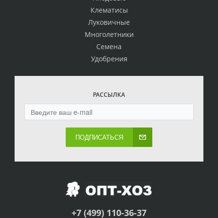
Клематисы
Луковичные
Многолетники
Семена
Удобрения
РАССЫЛКА
ПОДПИСАТЬСЯ
+7 (499) 110-36-37