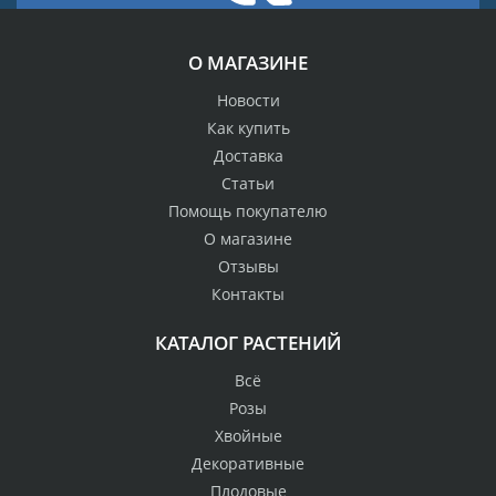
О МАГАЗИНЕ
Новости
Как купить
Доставка
Статьи
Помощь покупателю
О магазине
Отзывы
Контакты
КАТАЛОГ РАСТЕНИЙ
Всё
Розы
Хвойные
Декоративные
Плодовые