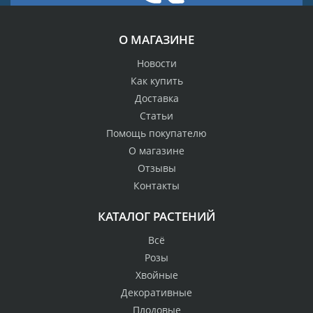
О МАГАЗИНЕ
Новости
Как купить
Доставка
Статьи
Помощь покупателю
О магазине
Отзывы
Контакты
КАТАЛОГ РАСТЕНИЙ
Всё
Розы
Хвойные
Декоративные
Плодовые