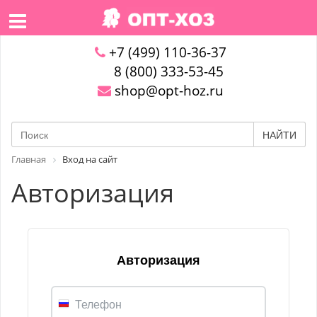
+7 (499) 110-36-37
8 (800) 333-53-45
shop@opt-hoz.ru
НАЙТИ
Главная
Вход на сайт
Авторизация
Авторизация
Телефон