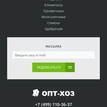
Клематисы
Луковичные
Многолетники
Семена
Удобрения
РАССЫЛКА
ПОДПИСАТЬСЯ
+7 (499) 110-36-37