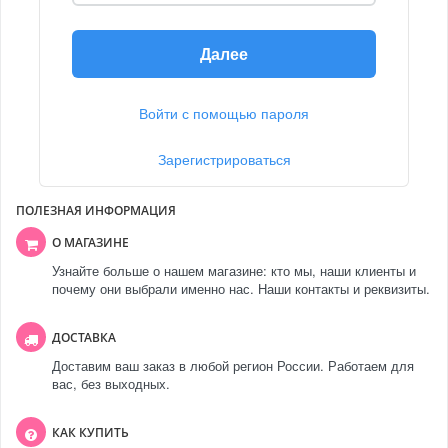
Далее
Войти с помощью пароля
Зарегистрироваться
ПОЛЕЗНАЯ ИНФОРМАЦИЯ
О МАГАЗИНЕ
Узнайте больше о нашем магазине: кто мы, наши клиенты и
почему они выбрали именно нас. Наши контакты и реквизиты.
ДОСТАВКА
Доставим ваш заказ в любой регион России. Работаем для
вас, без выходных.
КАК КУПИТЬ