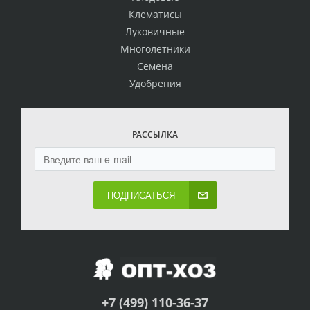
Клематисы
Луковичные
Многолетники
Семена
Удобрения
РАССЫЛКА
ПОДПИСАТЬСЯ
+7 (499) 110-36-37