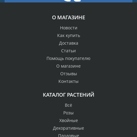
О МАГАЗИНЕ
Новости
Как купить
Доставка
Статьи
Помощь покупателю
О магазине
Отзывы
Контакты
КАТАЛОГ РАСТЕНИЙ
Всё
Розы
Хвойные
Декоративные
Плодовые