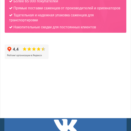
Более 65 000 покупателей
Прямые поставки саженцев от производителей и оригинаторов
Тщательная и надежная упаковка саженцев для
транспортировки
Накопительные скидки для постоянных клиентов