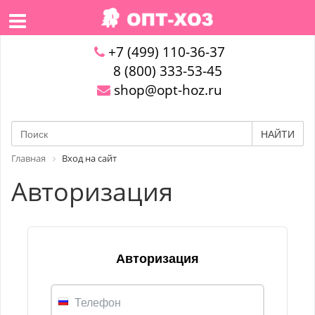
+7 (499) 110-36-37
8 (800) 333-53-45
shop@opt-hoz.ru
НАЙТИ
Главная
Вход на сайт
Авторизация
Авторизация
Телефон