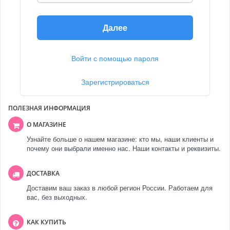
Далее
Войти с помощью пароля
Зарегистрироваться
ПОЛЕЗНАЯ ИНФОРМАЦИЯ
О МАГАЗИНЕ
Узнайте больше о нашем магазине: кто мы, наши клиенты и
почему они выбрали именно нас. Наши контакты и реквизиты.
ДОСТАВКА
Доставим ваш заказ в любой регион России. Работаем для
вас, без выходных.
КАК КУПИТЬ