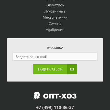
Клематисы
Луковичные
Многолетники
Семена
Удобрения
РАССЫЛКА
ПОДПИСАТЬСЯ
+7 (499) 110-36-37