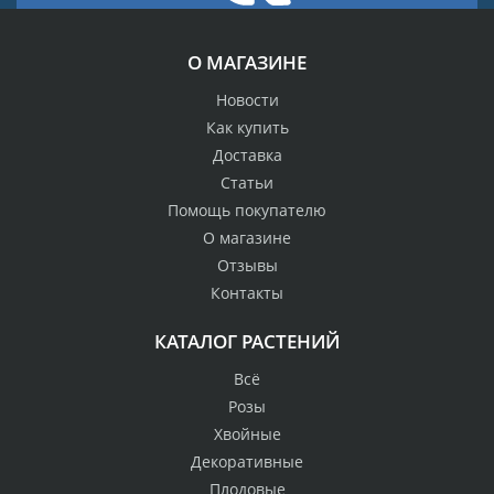
О МАГАЗИНЕ
Новости
Как купить
Доставка
Статьи
Помощь покупателю
О магазине
Отзывы
Контакты
КАТАЛОГ РАСТЕНИЙ
Всё
Розы
Хвойные
Декоративные
Плодовые