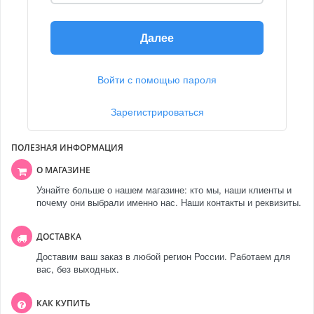
Далее
Войти с помощью пароля
Зарегистрироваться
ПОЛЕЗНАЯ ИНФОРМАЦИЯ
О МАГАЗИНЕ
Узнайте больше о нашем магазине: кто мы, наши клиенты и
почему они выбрали именно нас. Наши контакты и реквизиты.
ДОСТАВКА
Доставим ваш заказ в любой регион России. Работаем для
вас, без выходных.
КАК КУПИТЬ