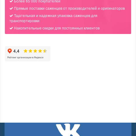
Более 65 000 покупателей
Прямые поставки саженцев от производителей и оригинаторов
Тщательная и надежная упаковка саженцев для
транспортировки
Накопительные скидки для постоянных клиентов