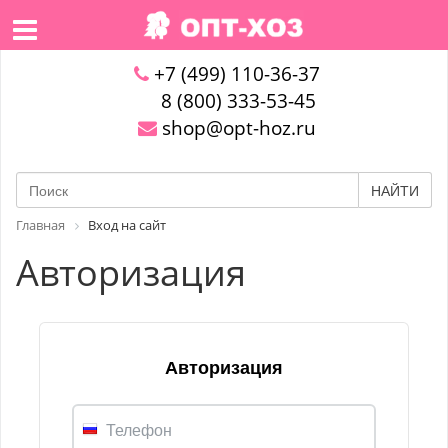
+7 (499) 110-36-37
8 (800) 333-53-45
shop@opt-hoz.ru
НАЙТИ
Главная
Вход на сайт
Авторизация
Авторизация
Телефон