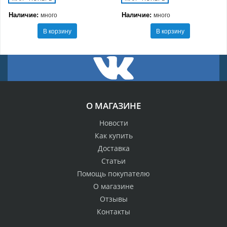
Наличие:
Наличие:
много
много
В корзину
В корзину
О МАГАЗИНЕ
Новости
Как купить
Доставка
Статьи
Помощь покупателю
О магазине
Отзывы
Контакты