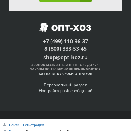
+7 (499) 110-36-37
8 (800) 333-53-45
shop@opt-hoz.ru
ЗВОНОК БЕСПЛАТНЫЙ ПН-ПТ С 10 ДО 17 Ч
ЗАКАЗЫ ПО ТЕЛЕФОНУ НЕ ПРИНИМАЮТСЯ.
КАК КУПИТЬ
/
СРОКИ ОТПРАВОК
Персональный раздел
Настройка push сообщений
© Интернет-магазин ОПТ-ХОЗ, 2011-2026
Войти
Регистрация
Наверх