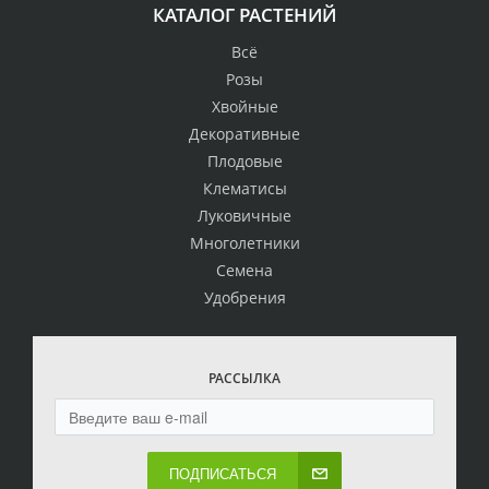
КАТАЛОГ РАСТЕНИЙ
Всё
Розы
Хвойные
Декоративные
Плодовые
Клематисы
Луковичные
Многолетники
Семена
Удобрения
РАССЫЛКА
ПОДПИСАТЬСЯ