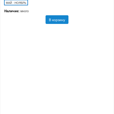
МАЙ - НОЯБРЬ
Наличие:
много
В корзину