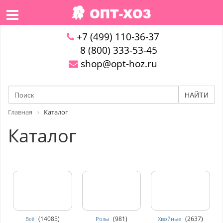
+7 (499) 110-36-37
8 (800) 333-53-45
shop@opt-hoz.ru
НАЙТИ
Главная
Каталог
Каталог
(14085)
(981)
(2637)
Всё
Розы
Хвойные