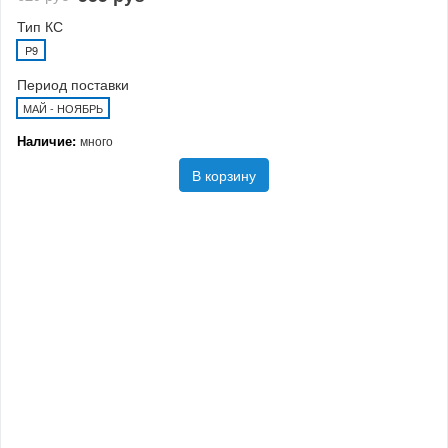
Тип КС
P9
Период поставки
МАЙ - НОЯБРЬ
Наличие:
много
В корзину