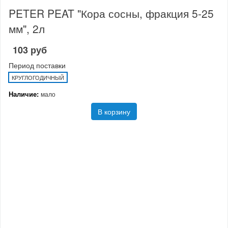
PETER PEAT "Кора сосны, фракция 5-25
мм", 2л
103 руб
Период поставки
КРУГЛОГОДИЧНЫЙ
Наличие:
мало
В корзину