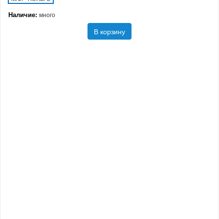
Наличие:
много
В корзину