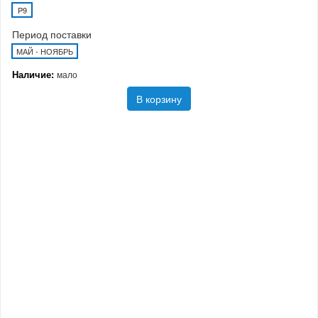
P9
Период поставки
МАЙ - НОЯБРЬ
Наличие:
мало
В корзину