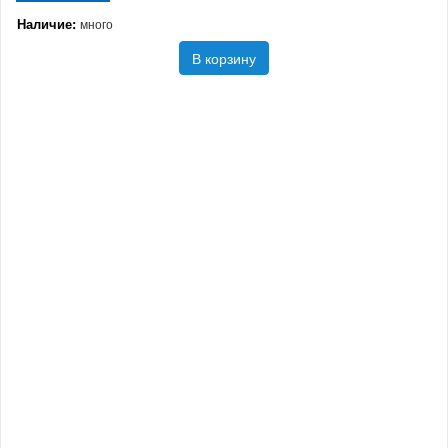
Наличие:
много
В корзину