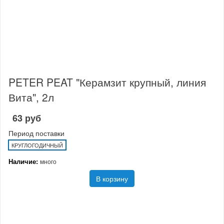
PETER PEAT "Керамзит крупный, линия
Вита", 2л
63 руб
Период поставки
КРУГЛОГОДИЧНЫЙ
Наличие:
много
В корзину