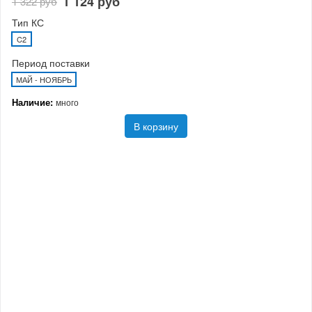
1 124 руб
1 322 руб
Тип КС
C2
Период поставки
МАЙ - НОЯБРЬ
Наличие:
много
В корзину