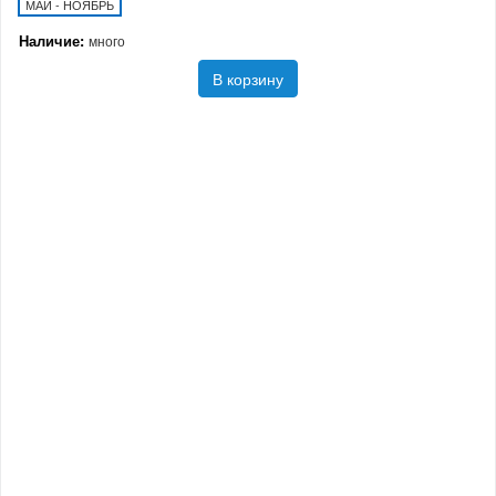
МАЙ - НОЯБРЬ
Наличие:
много
В корзину