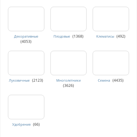
(1368)
(492)
Декоративные
Плодовые
Клематисы
(4053)
(2123)
(4435)
Луковичные
Многолетники
Семена
(3626)
(66)
Удобрения