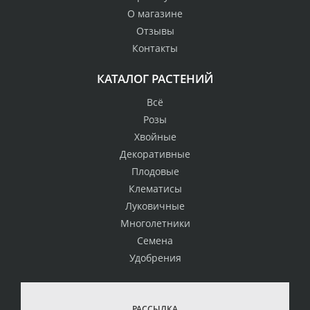
О магазине
Отзывы
Контакты
КАТАЛОГ РАСТЕНИЙ
Всё
Розы
Хвойные
Декоративные
Плодовые
Клематисы
Луковичные
Многолетники
Семена
Удобрения
РАССЫЛКА