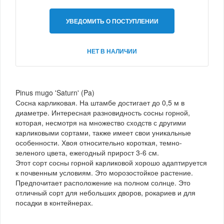
УВЕДОМИТЬ О ПОСТУПЛЕНИИ
НЕТ В НАЛИЧИИ
Pinus mugo 'Saturn' (Pa)
Сосна карликовая. На штамбе достигает до 0,5 м в
диаметре. Интересная разновидность сосны горной,
которая, несмотря на множество сходств с другими
карликовыми сортами, также имеет свои уникальные
особенности. Хвоя относительно короткая, темно-
зеленого цвета, ежегодный прирост 3-6 см.
Этот сорт сосны горной карликовой хорошо адаптируется
к почвенным условиям. Это морозостойкое растение.
Предпочитает расположение на полном солнце. Это
отличный сорт для небольших дворов, рокариев и для
посадки в контейнерах.