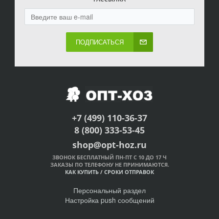
ПОДПИСАТЬСЯ
+7 (499) 110-36-37
8 (800) 333-53-45
shop@opt-hoz.ru
ЗВОНОК БЕСПЛАТНЫЙ ПН-ПТ С 10 ДО 17 Ч
ЗАКАЗЫ ПО ТЕЛЕФОНУ НЕ ПРИНИМАЮТСЯ.
КАК КУПИТЬ
/
СРОКИ ОТПРАВОК
Персональный раздел
Настройка push сообщений