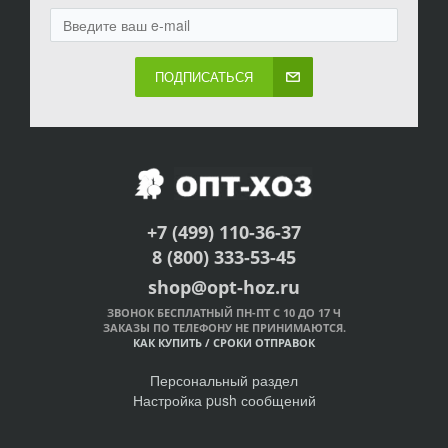
ПОДПИСАТЬСЯ
+7 (499) 110-36-37
8 (800) 333-53-45
shop@opt-hoz.ru
ЗВОНОК БЕСПЛАТНЫЙ ПН-ПТ С 10 ДО 17 Ч
ЗАКАЗЫ ПО ТЕЛЕФОНУ НЕ ПРИНИМАЮТСЯ.
КАК КУПИТЬ
/
СРОКИ ОТПРАВОК
Персональный раздел
Настройка push сообщений