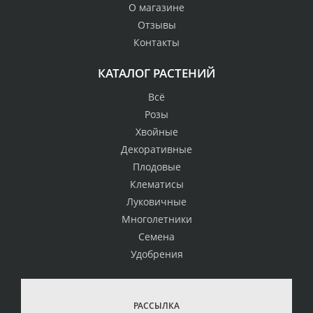
О магазине
Отзывы
Контакты
КАТАЛОГ РАСТЕНИЙ
Всё
Розы
Хвойные
Декоративные
Плодовые
Клематисы
Луковичные
Многолетники
Семена
Удобрения
РАССЫЛКА