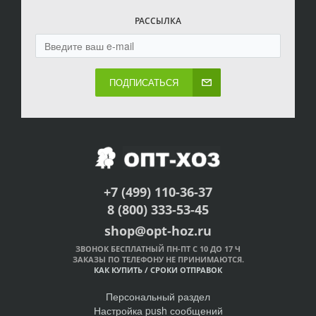
РАССЫЛКА
ПОДПИСАТЬСЯ
+7 (499) 110-36-37
8 (800) 333-53-45
shop@opt-hoz.ru
ЗВОНОК БЕСПЛАТНЫЙ ПН-ПТ С 10 ДО 17 Ч
ЗАКАЗЫ ПО ТЕЛЕФОНУ НЕ ПРИНИМАЮТСЯ.
КАК КУПИТЬ
/
СРОКИ ОТПРАВОК
Персональный раздел
Настройка push сообщений