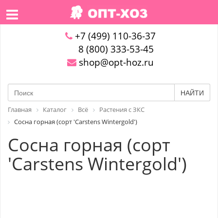
+7 (499) 110-36-37
8 (800) 333-53-45
shop@opt-hoz.ru
НАЙТИ
Главная
Каталог
Всё
Растения с ЗКС
Сосна горная (сорт 'Carstens Wintergold')
Сосна горная (сорт
'Carstens Wintergold')