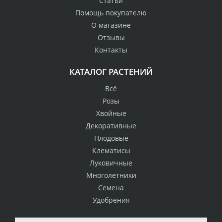
Статьи
Помощь покупателю
О магазине
Отзывы
Контакты
КАТАЛОГ РАСТЕНИЙ
Всё
Розы
Хвойные
Декоративные
Плодовые
Клематисы
Луковичные
Многолетники
Семена
Удобрения