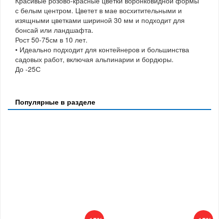
Красивые розово-красные цветки воронковидной формы
с белым центром. Цветет в мае восхитительными и
изящными цветками шириной 30 мм и подходит для
бонсай или ландшафта.
Рост 50-75см в 10 лет.
• Идеально подходит для контейнеров и большинства
садовых работ, включая альпинарии и бордюры.
До -25С
Популярные в разделе