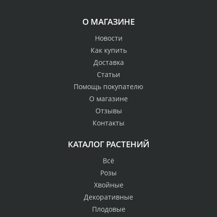
О МАГАЗИНЕ
Новости
Как купить
Доставка
Статьи
Помощь покупателю
О магазине
Отзывы
Контакты
КАТАЛОГ РАСТЕНИЙ
Всё
Розы
Хвойные
Декоративные
Плодовые