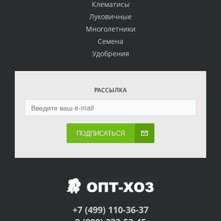
Клематисы
Луковичные
Многолетники
Семена
Удобрения
РАССЫЛКА
ПОДПИСАТЬСЯ
+7 (499) 110-36-37