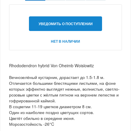
УВЕДОМИТЬ О ПОСТУПЛЕНИИ
НЕТ В НАЛИЧИИ
Rhododendron hybrid Von Oheimb Woislowitz
Вечнозелёный кустарник, дорастает до 1.5-1.8 м.
Отличается большими блестящими листьями, на фоне
которых эффектно выглядят нежные, волнистые, светло-
розовые цветки с жёлтым пятном на верхнем лепестке и
гофрированной каймой.
В соцветии 11-19 цветков диаметром 8 см.
Один из наиболее поздно цветущих сортов.
Цветёт обильно в середине июня.
Морозостойкость -26°C