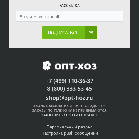
РАССЫЛКА
ПОДПИСАТЬСЯ
+7 (499) 110-36-37
8 (800) 333-53-45
shop@opt-hoz.ru
ЗВОНОК БЕСПЛАТНЫЙ ПН-ПТ С 10 ДО 17 Ч
ЗАКАЗЫ ПО ТЕЛЕФОНУ НЕ ПРИНИМАЮТСЯ.
КАК КУПИТЬ
/
СРОКИ ОТПРАВОК
Персональный раздел
Настройка push сообщений