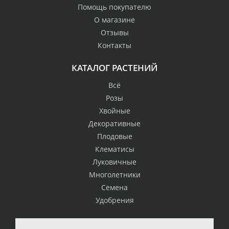
Помощь покупателю
О магазине
Отзывы
Контакты
КАТАЛОГ РАСТЕНИЙ
Всё
Розы
Хвойные
Декоративные
Плодовые
Клематисы
Луковичные
Многолетники
Семена
Удобрения