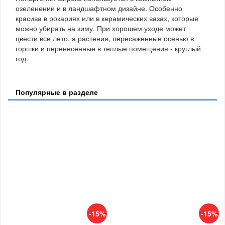
озеленении и в ландшафтном дизайне. Особенно
красива в рокариях или в керамических вазах, которые
можно убирать на зиму. При хорошем уходе может
цвести все лето, а растения, пересаженные осенью в
горшки и перенесенные в теплые помещения - круглый
год.
Популярные в разделе
-15%
-15%