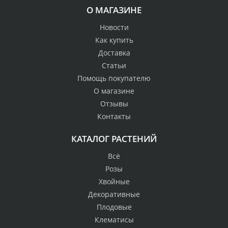
О МАГАЗИНЕ
Новости
Как купить
Доставка
Статьи
Помощь покупателю
О магазине
Отзывы
Контакты
КАТАЛОГ РАСТЕНИЙ
Всё
Розы
Хвойные
Декоративные
Плодовые
Клематисы