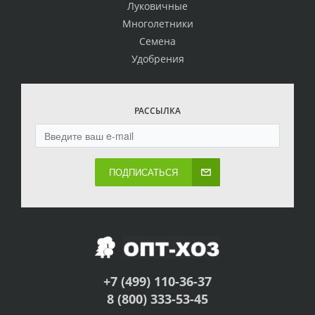
Луковичные
Многолетники
Семена
Удобрения
РАССЫЛКА
ПОДПИСАТЬСЯ
+7 (499) 110-36-37
8 (800) 333-53-45