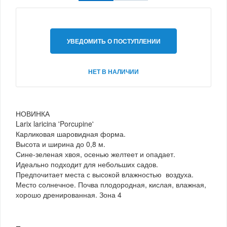
УВЕДОМИТЬ О ПОСТУПЛЕНИИ
НЕТ В НАЛИЧИИ
НОВИНКА
Larix laricina 'Porcupine'
Карликовая шаровидная форма.
Высота и ширина до 0,8 м.
Сине-зеленая хвоя, осенью желтеет и опадает.
Идеально подходит для небольших садов.
Предпочитает места с высокой влажностью воздуха.
Место солнечное. Почва плодородная, кислая, влажная,
хорошо дренированная. Зона 4