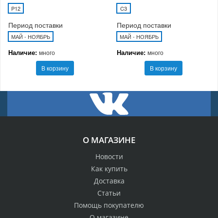
P12
C3
Период поставки
Период поставки
МАЙ - НОЯБРЬ
МАЙ - НОЯБРЬ
Наличие:
Наличие:
много
много
В корзину
В корзину
О МАГАЗИНЕ
Новости
Как купить
Доставка
Статьи
Помощь покупателю
О магазине