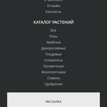
Отзывы
Контакты
КАТАЛОГ РАСТЕНИЙ
Всё
Розы
Хвойные
Декоративные
Плодовые
Клематисы
Луковичные
Многолетники
Семена
Удобрения
РАССЫЛКА