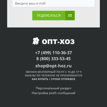
ПОДПИСАТЬСЯ
+7 (499) 110-36-37
8 (800) 333-53-45
shop@opt-hoz.ru
ЗВОНОК БЕСПЛАТНЫЙ ПН-ПТ С 10 ДО 17 Ч
ЗАКАЗЫ ПО ТЕЛЕФОНУ НЕ ПРИНИМАЮТСЯ.
КАК КУПИТЬ
/
СРОКИ ОТПРАВОК
Персональный раздел
Настройка push сообщений