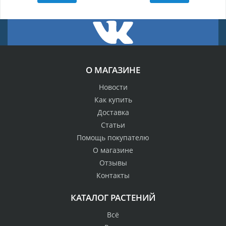
О МАГАЗИНЕ
Новости
Как купить
Доставка
Статьи
Помощь покупателю
О магазине
Отзывы
Контакты
КАТАЛОГ РАСТЕНИЙ
Всё