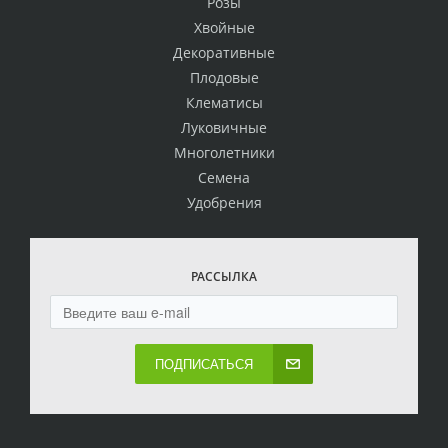
Розы
Хвойные
Декоративные
Плодовые
Клематисы
Луковичные
Многолетники
Семена
Удобрения
РАССЫЛКА
ПОДПИСАТЬСЯ