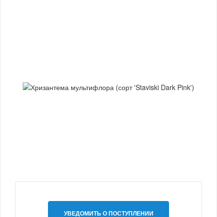
УВЕДОМИТЬ О ПОСТУПЛЕНИИ