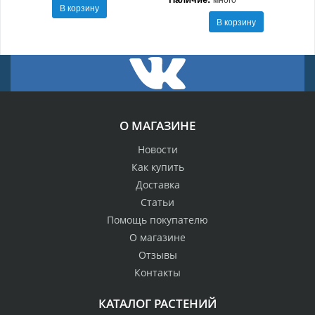
В корзину
В корзину
О МАГАЗИНЕ
Новости
Как купить
Доставка
Статьи
Помощь покупателю
О магазине
Отзывы
Контакты
КАТАЛОГ РАСТЕНИЙ