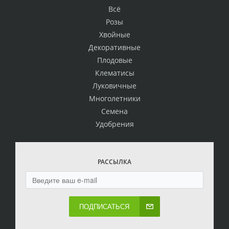
Всё
Розы
Хвойные
Декоративные
Плодовые
Клематисы
Луковичные
Многолетники
Семена
Удобрения
РАССЫЛКА
ПОДПИСАТЬСЯ