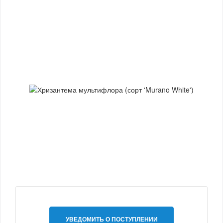
УВЕДОМИТЬ О ПОСТУПЛЕНИИ