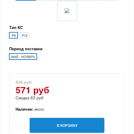
Тип КС
P9
P12
Период поставки
МАЙ - НОЯБРЬ
635 руб
571 руб
Скидка 63 руб
Наличие:
много
В КОРЗИНУ