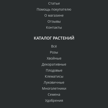
Статьи
Помощь покупателю
О магазине
Отзывы
Контакты
КАТАЛОГ РАСТЕНИЙ
Всё
Розы
Хвойные
Декоративные
Плодовые
Клематисы
Луковичные
Многолетники
Семена
Удобрения