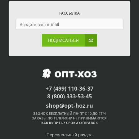
РАССЫЛКА
ПОДПИСАТЬСЯ
+7 (499) 110-36-37
8 (800) 333-53-45
shop@opt-hoz.ru
ЗВОНОК БЕСПЛАТНЫЙ ПН-ПТ С 10 ДО 17 Ч
ЗАКАЗЫ ПО ТЕЛЕФОНУ НЕ ПРИНИМАЮТСЯ.
КАК КУПИТЬ
/
СРОКИ ОТПРАВОК
Персональный раздел