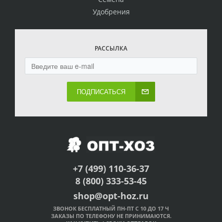
Удобрения
РАССЫЛКА
ПОДПИСАТЬСЯ
+7 (499) 110-36-37
8 (800) 333-53-45
shop@opt-hoz.ru
ЗВОНОК БЕСПЛАТНЫЙ ПН-ПТ С 10 ДО 17 Ч
ЗАКАЗЫ ПО ТЕЛЕФОНУ НЕ ПРИНИМАЮТСЯ.