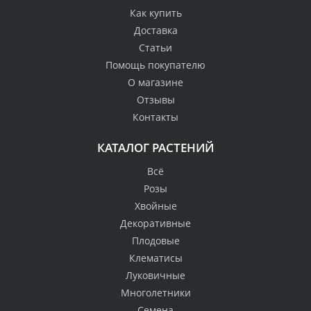
Как купить
Доставка
Статьи
Помощь покупателю
О магазине
Отзывы
Контакты
КАТАЛОГ РАСТЕНИЙ
Всё
Розы
Хвойные
Декоративные
Плодовые
Клематисы
Луковичные
Многолетники
Семена