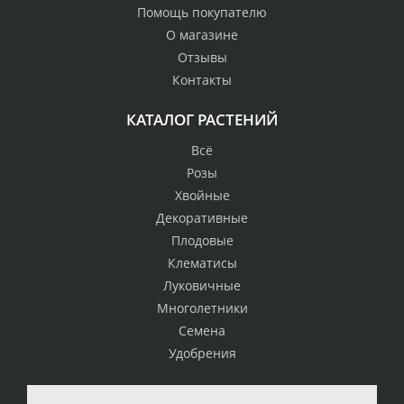
Помощь покупателю
О магазине
Отзывы
Контакты
КАТАЛОГ РАСТЕНИЙ
Всё
Розы
Хвойные
Декоративные
Плодовые
Клематисы
Луковичные
Многолетники
Семена
Удобрения