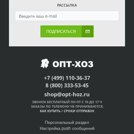
РАССЫЛКА
ПОДПИСАТЬСЯ
+7 (499) 110-36-37
8 (800) 333-53-45
shop@opt-hoz.ru
ЗВОНОК БЕСПЛАТНЫЙ ПН-ПТ С 10 ДО 17 Ч
ЗАКАЗЫ ПО ТЕЛЕФОНУ НЕ ПРИНИМАЮТСЯ.
КАК КУПИТЬ
/
СРОКИ ОТПРАВОК
Персональный раздел
Настройка push сообщений