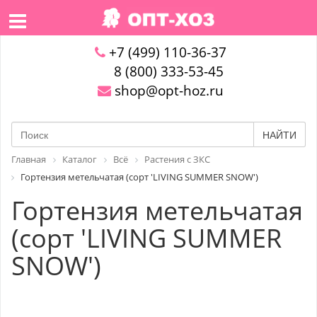
+7 (499) 110-36-37
8 (800) 333-53-45
shop@opt-hoz.ru
НАЙТИ
Главная
Каталог
Всё
Растения с ЗКС
Гортензия метельчатая (сорт 'LIVING SUMMER SNOW')
Гортензия метельчатая
(сорт 'LIVING SUMMER
SNOW')