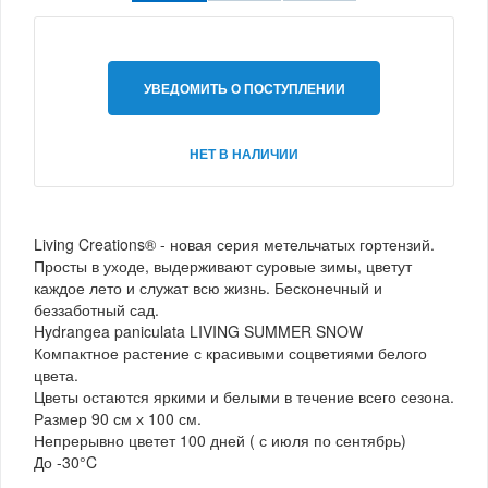
УВЕДОМИТЬ О ПОСТУПЛЕНИИ
НЕТ В НАЛИЧИИ
Living Creations® - новая серия метельчатых гортензий.
Просты в уходе, выдерживают суровые зимы, цветут
каждое лето и служат всю жизнь. Бесконечный и
беззаботный сад.
Hydrangea paniculata LIVING SUMMER SNOW
Компактное растение с красивыми соцветиями белого
цвета.
Цветы остаются яркими и белыми в течение всего сезона.
Размер 90 см х 100 см.
Непрерывно цветет 100 дней ( с июля по сентябрь)
До -30°C