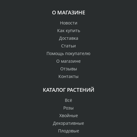
О МАГАЗИНЕ
Новости
Как купить
Доставка
Статьи
Помощь покупателю
О магазине
Отзывы
Контакты
КАТАЛОГ РАСТЕНИЙ
Всё
Розы
Хвойные
Декоративные
Плодовые