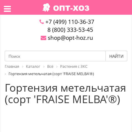
+7 (499) 110-36-37
8 (800) 333-53-45
shop@opt-hoz.ru
НАЙТИ
Главная
Каталог
Всё
Растения с ЗКС
Гортензия метельчатая (сорт 'FRAISE MELBA'®)
Гортензия метельчатая
(сорт 'FRAISE MELBA'®)