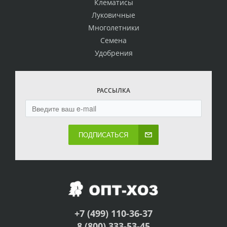
Клематисы
Луковичные
Многолетники
Семена
Удобрения
РАССЫЛКА
ПОДПИСАТЬСЯ
+7 (499) 110-36-37
8 (800) 333-53-45