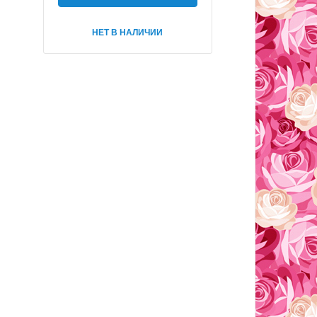
НЕТ В НАЛИЧИИ