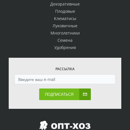
Декоративные
Плодовые
Клематисы
Луковичные
Многолетники
Семена
Удобрения
РАССЫЛКА
ПОДПИСАТЬСЯ