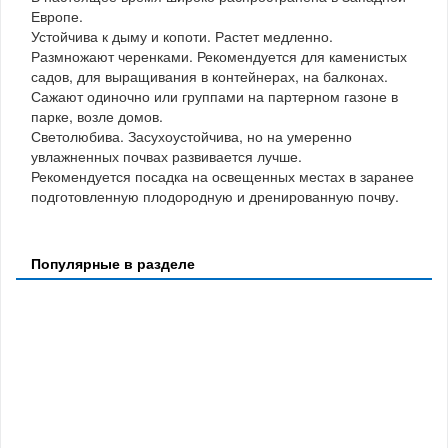
Европе.
Устойчива к дыму и копоти. Растет медленно.
Размножают черенками. Рекомендуется для каменистых
садов, для выращивания в контейнерах, на балконах.
Сажают одиночно или группами на партерном газоне в
парке, возле домов.
Светолюбива. Засухоустойчива, но на умеренно
увлажненных почвах развивается лучше.
Рекомендуется посадка на освещенных местах в заранее
подготовленную плодородную и дренированную почву.
Популярные в разделе