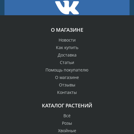
О МАГАЗИНЕ
Новости
Как купить
Доставка
Статьи
Помощь покупателю
О магазине
Отзывы
Контакты
КАТАЛОГ РАСТЕНИЙ
Всё
Розы
Хвойные