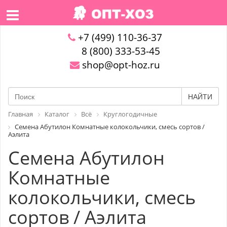
+7 (499) 110-36-37
8 (800) 333-53-45
shop@opt-hoz.ru
НАЙТИ
Главная
Каталог
Всё
Круглогодичные
Семена Абутилон Комнатные колокольчики, смесь сортов /
Аэлита
Семена Абутилон
Комнатные
колокольчики, смесь
сортов / Аэлита