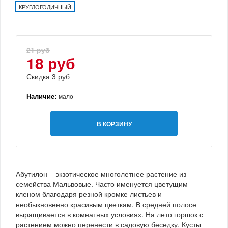
КРУГЛОГОДИЧНЫЙ
21 руб
18 руб
Скидка 3 руб
Наличие:
мало
В КОРЗИНУ
Абутилон – экзотическое многолетнее растение из
семейства Мальвовые. Часто именуется цветущим
кленом благодаря резной кромке листьев и
необыкновенно красивым цветкам. В средней полосе
выращивается в комнатных условиях. На лето горшок с
растением можно перенести в садовую беседку. Кусты