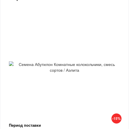
-15%
Период поставки