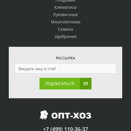
Клематисы
Луковичные
Многолетники
Семена
Удобрения
РАССЫЛКА
ПОДПИСАТЬСЯ
+7 (499) 110-36-37