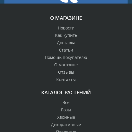
О МАГАЗИНЕ
Новости
Как купить
Доставка
Статьи
Помощь покупателю
О магазине
Отзывы
Контакты
КАТАЛОГ РАСТЕНИЙ
Всё
Розы
Хвойные
Декоративные
Плодовые