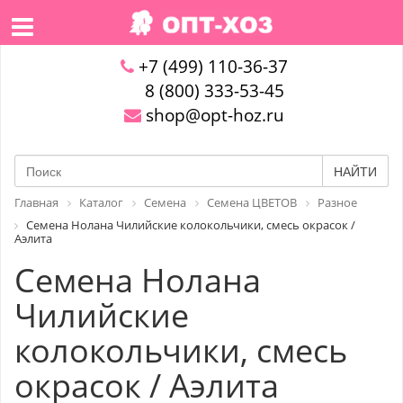
+7 (499) 110-36-37
8 (800) 333-53-45
shop@opt-hoz.ru
НАЙТИ
Главная
Каталог
Семена
Семена ЦВЕТОВ
Разное
Семена Нолана Чилийские колокольчики, смесь окрасок /
Аэлита
Семена Нолана
Чилийские
колокольчики, смесь
окрасок / Аэлита