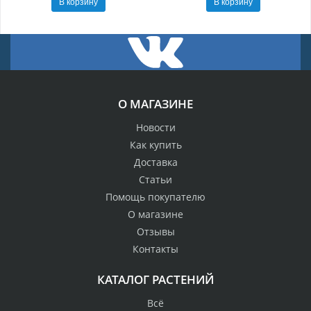
В корзину
В корзину
О МАГАЗИНЕ
Новости
Как купить
Доставка
Статьи
Помощь покупателю
О магазине
Отзывы
Контакты
КАТАЛОГ РАСТЕНИЙ
Всё