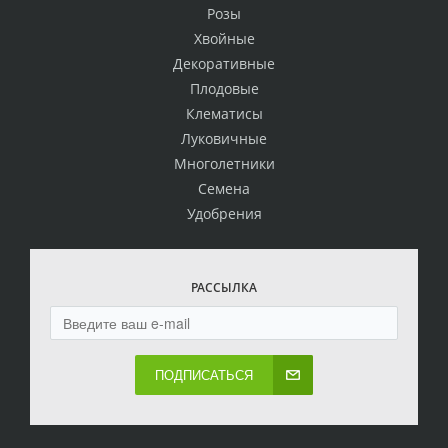
Розы
Хвойные
Декоративные
Плодовые
Клематисы
Луковичные
Многолетники
Семена
Удобрения
РАССЫЛКА
ПОДПИСАТЬСЯ