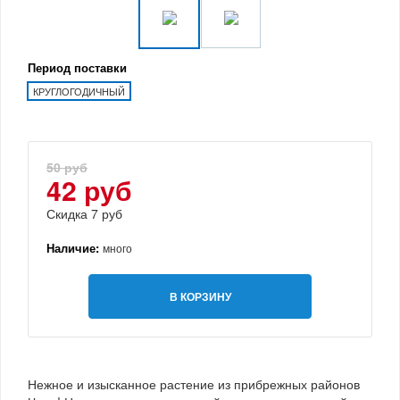
Период поставки
КРУГЛОГОДИЧНЫЙ
50 руб
42 руб
Скидка 7 руб
Наличие:
много
В КОРЗИНУ
Нежное и изысканное растение из прибрежных районов