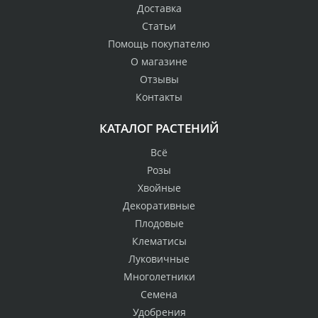
Доставка
Статьи
Помощь покупателю
О магазине
Отзывы
Контакты
КАТАЛОГ РАСТЕНИЙ
Всё
Розы
Хвойные
Декоративные
Плодовые
Клематисы
Луковичные
Многолетники
Семена
Удобрения