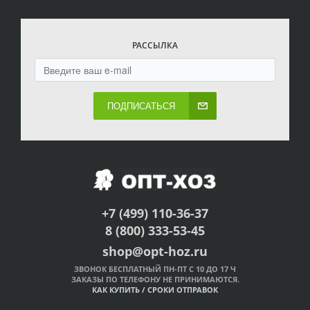
РАССЫЛКА
ПОДПИСАТЬСЯ
+7 (499) 110-36-37
8 (800) 333-53-45
shop@opt-hoz.ru
ЗВОНОК БЕСПЛАТНЫЙ ПН-ПТ С 10 ДО 17 Ч
ЗАКАЗЫ ПО ТЕЛЕФОНУ НЕ ПРИНИМАЮТСЯ.
КАК КУПИТЬ
/
СРОКИ ОТПРАВОК